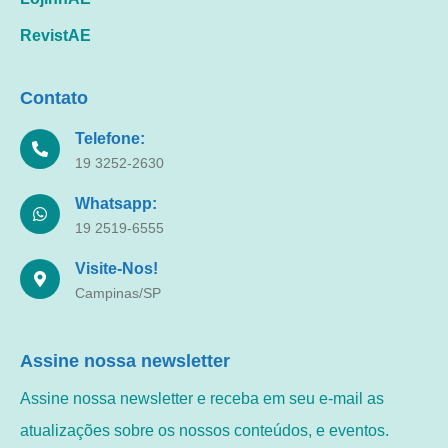
RevistAE
Contato
Telefone:
19 3252-2630
Whatsapp:
19 2519-6555
Visite-Nos!
Campinas/SP
Assine nossa newsletter
Assine nossa newsletter e receba em seu e-mail as
atualizações sobre os nossos conteúdos, e eventos.