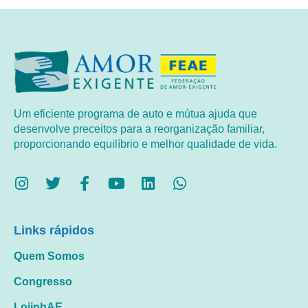
Um eficiente programa de auto e mútua ajuda que
desenvolve preceitos para a reorganização familiar,
proporcionando equilíbrio e melhor qualidade de vida.
Links rápidos
Quem Somos
Congresso
LojinhAE