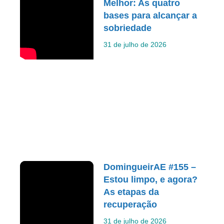
Melhor: As quatro
bases para alcançar a
sobriedade
31 de julho de 2026
DomingueirAE #155 –
Estou limpo, e agora?
As etapas da
recuperação
31 de julho de 2026