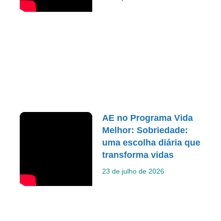
AE no Programa Vida
Melhor: Sobriedade:
uma escolha diária que
transforma vidas
23 de julho de 2026