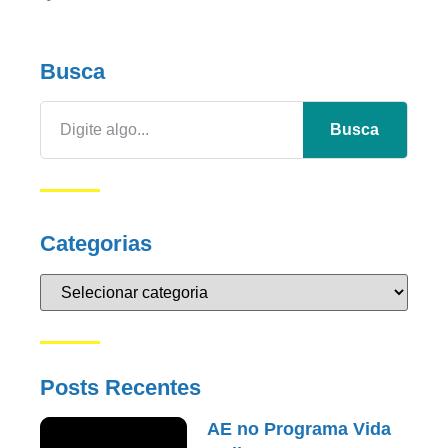
Busca
Busca
Categorias
Posts Recentes
AE no Programa Vida