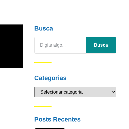
Busca
Busca
Categorias
Posts Recentes