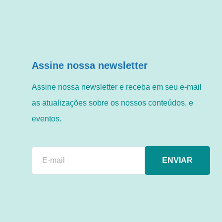
Assine nossa newsletter
Assine nossa newsletter e receba em seu e-mail
as atualizações sobre os nossos conteúdos, e
eventos.
ENVIAR