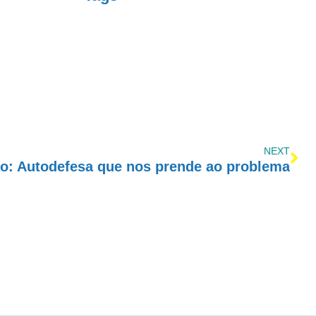
NEXT
ão: Autodefesa que nos prende ao problema