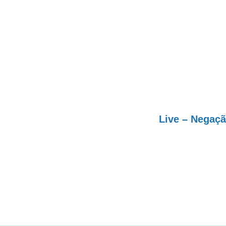
Live – Negaç