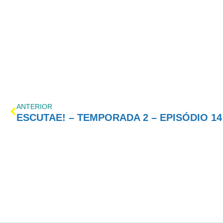
ANTERIOR
ESCUTAE! – TEMPORADA 2 – EPISÓDIO 14