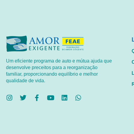
Um eficiente programa de auto e mútua ajuda que
desenvolve preceitos para a reorganização
familiar, proporcionando equilíbrio e melhor
qualidade de vida.