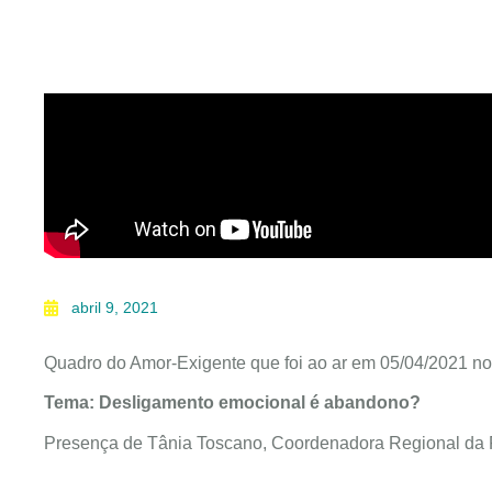
abril 9, 2021
Quadro do Amor-Exigente que foi ao ar em 05/04/2021 no
Tema: Desligamento emocional é abandono?
Presença de Tânia Toscano, Coordenadora Regional da 