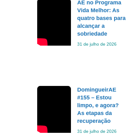
AE no Programa
Vida Melhor: As
quatro bases para
alcançar a
sobriedade
31 de julho de 2026
DomingueirAE
#155 – Estou
limpo, e agora?
As etapas da
recuperação
31 de julho de 2026