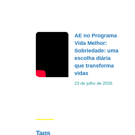
AE no Programa
Vida Melhor:
Sobriedade: uma
escolha diária
que transforma
vidas
23 de julho de 2026
Tags