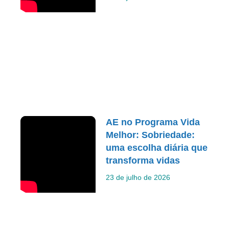
AE no Programa Vida
Melhor: Sobriedade:
uma escolha diária que
transforma vidas
23 de julho de 2026