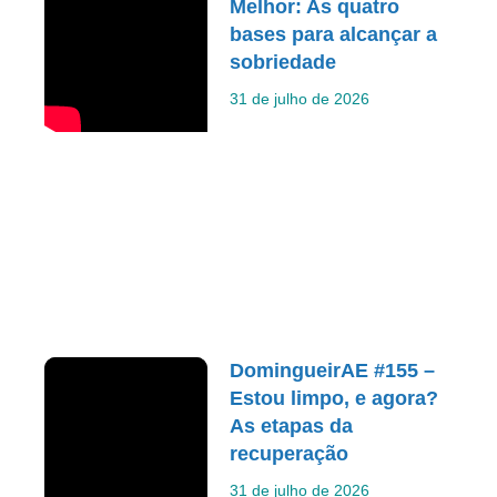
Melhor: As quatro
bases para alcançar a
sobriedade
31 de julho de 2026
DomingueirAE #155 –
Estou limpo, e agora?
As etapas da
recuperação
31 de julho de 2026