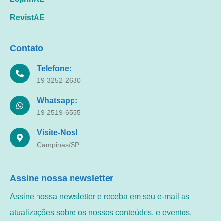
RevistAE
Contato
Telefone:
19 3252-2630
Whatsapp:
19 2519-6555
Visite-Nos!
Campinas/SP
Assine nossa newsletter
Assine nossa newsletter e receba em seu e-mail as
atualizações sobre os nossos conteúdos, e eventos.