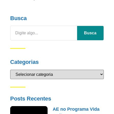
Busca
Busca
Categorias
Posts Recentes
AE no Programa Vida