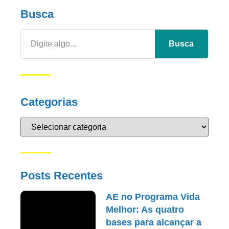
Busca
Busca
Categorias
Posts Recentes
AE no Programa Vida
Melhor: As quatro
bases para alcançar a