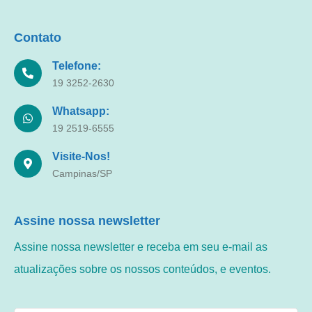
Contato
Telefone:
19 3252-2630
Whatsapp:
19 2519-6555
Visite-Nos!
Campinas/SP
Assine nossa newsletter
Assine nossa newsletter e receba em seu e-mail as
atualizações sobre os nossos conteúdos, e eventos.