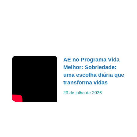
AE no Programa Vida
Melhor: Sobriedade:
uma escolha diária que
transforma vidas
23 de julho de 2026