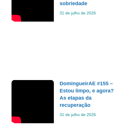
sobriedade
31 de julho de 2026
DomingueirAE #155 –
Estou limpo, e agora?
As etapas da
recuperação
31 de julho de 2026