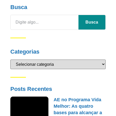
Busca
Busca
Categorias
Posts Recentes
AE no Programa Vida
Melhor: As quatro
bases para alcançar a