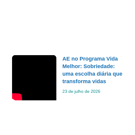
AE no Programa Vida
Melhor: Sobriedade:
uma escolha diária que
transforma vidas
23 de julho de 2026