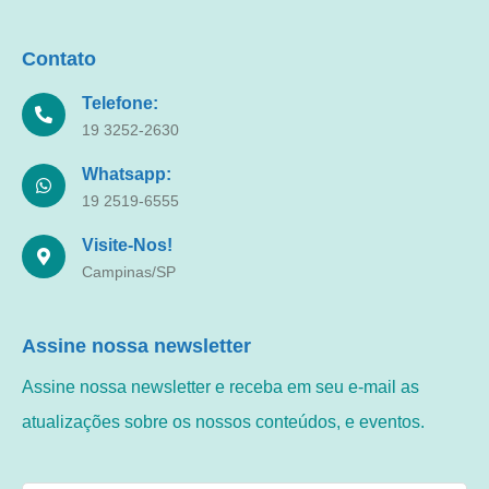
Contato
Telefone:
19 3252-2630
Whatsapp:
19 2519-6555
Visite-Nos!
Campinas/SP
Assine nossa newsletter
Assine nossa newsletter e receba em seu e-mail as
atualizações sobre os nossos conteúdos, e eventos.