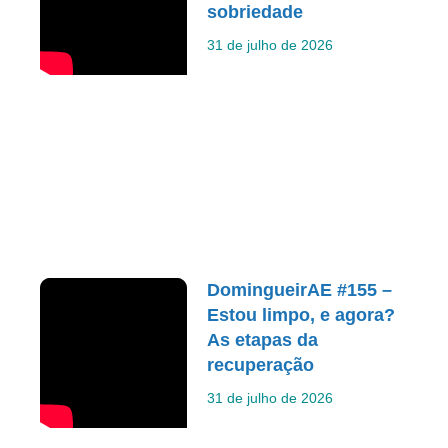
sobriedade
31 de julho de 2026
DomingueirAE #155 –
Estou limpo, e agora?
As etapas da
recuperação
31 de julho de 2026