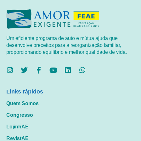
Um eficiente programa de auto e mútua ajuda que
desenvolve preceitos para a reorganização familiar,
proporcionando equilíbrio e melhor qualidade de vida.
Links rápidos
Quem Somos
Congresso
LojinhAE
RevistAE