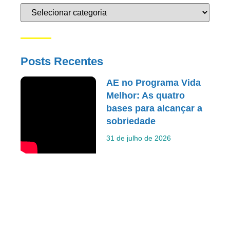
Posts Recentes
AE no Programa Vida
Melhor: As quatro
bases para alcançar a
sobriedade
31 de julho de 2026