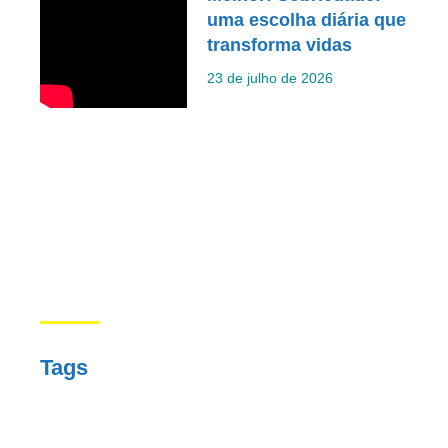
uma escolha diária que
transforma vidas
23 de julho de 2026
Tags