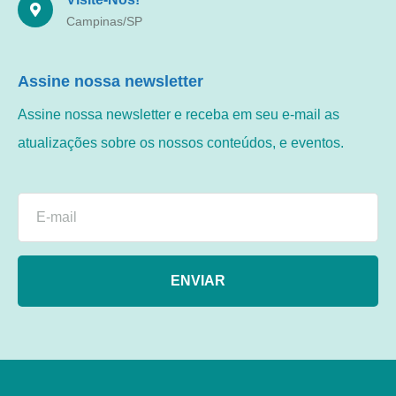
Campinas/SP
Assine nossa newsletter
Assine nossa newsletter e receba em seu e-mail as
atualizações sobre os nossos conteúdos, e eventos.
ENVIAR