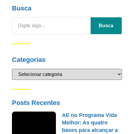
Busca
Busca
Categorias
Posts Recentes
AE no Programa Vida
Melhor: As quatro
bases para alcançar a