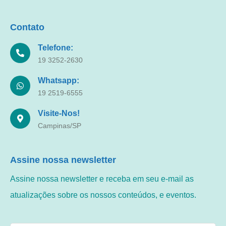
Contato
Telefone:
19 3252-2630
Whatsapp:
19 2519-6555
Visite-Nos!
Campinas/SP
Assine nossa newsletter
Assine nossa newsletter e receba em seu e-mail as
atualizações sobre os nossos conteúdos, e eventos.