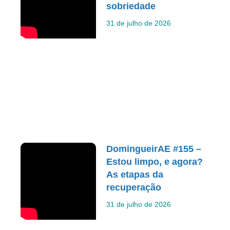
sobriedade
31 de julho de 2026
DomingueirAE #155 –
Estou limpo, e agora?
As etapas da
recuperação
31 de julho de 2026