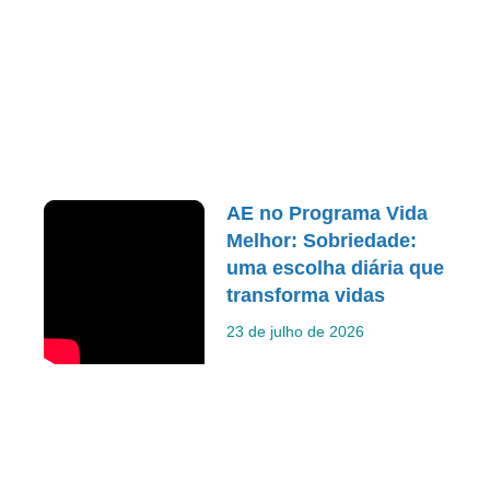
AE no Programa Vida
Melhor: Sobriedade:
uma escolha diária que
transforma vidas
23 de julho de 2026