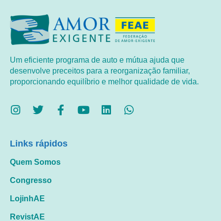
Um eficiente programa de auto e mútua ajuda que
desenvolve preceitos para a reorganização familiar,
proporcionando equilíbrio e melhor qualidade de vida.
Links rápidos
Quem Somos
Congresso
LojinhAE
RevistAE