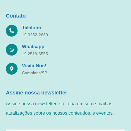
Contato
Telefone:
19 3252-2630
Whatsapp:
19 2519-6555
Visite-Nos!
Campinas/SP
Assine nossa newsletter
Assine nossa newsletter e receba em seu e-mail as
atualizações sobre os nossos conteúdos, e eventos.