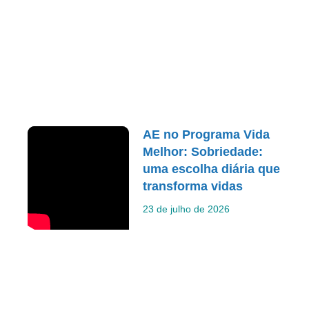
AE no Programa Vida
Melhor: Sobriedade:
uma escolha diária que
transforma vidas
23 de julho de 2026