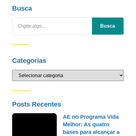
Busca
Busca
Categorias
Posts Recentes
AE no Programa Vida
Melhor: As quatro
bases para alcançar a