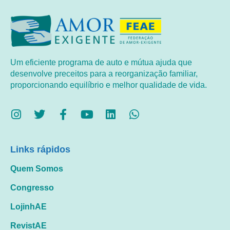
Um eficiente programa de auto e mútua ajuda que
desenvolve preceitos para a reorganização familiar,
proporcionando equilíbrio e melhor qualidade de vida.
Links rápidos
Quem Somos
Congresso
LojinhAE
RevistAE