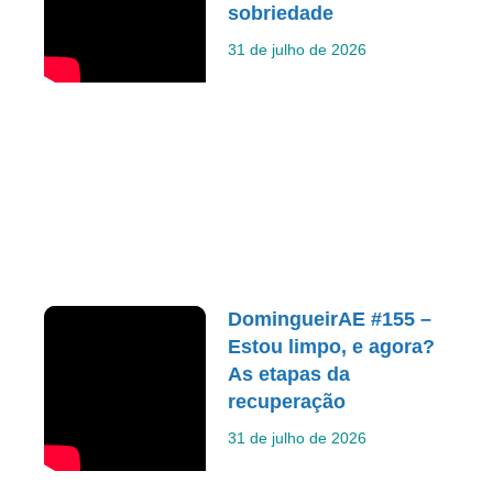
sobriedade
31 de julho de 2026
DomingueirAE #155 –
Estou limpo, e agora?
As etapas da
recuperação
31 de julho de 2026