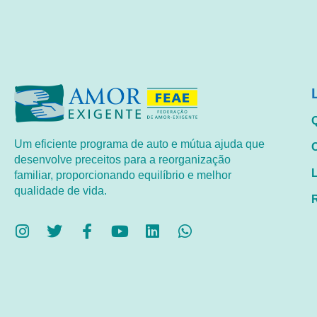
Um eficiente programa de auto e mútua ajuda que
desenvolve preceitos para a reorganização
familiar, proporcionando equilíbrio e melhor
qualidade de vida.