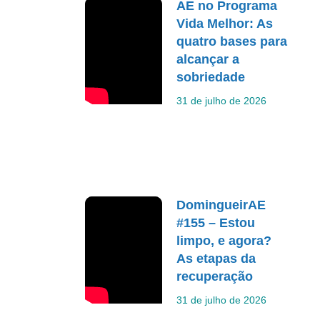
AE no Programa
Vida Melhor: As
quatro bases para
alcançar a
sobriedade
31 de julho de 2026
DomingueirAE
#155 – Estou
limpo, e agora?
As etapas da
recuperação
31 de julho de 2026