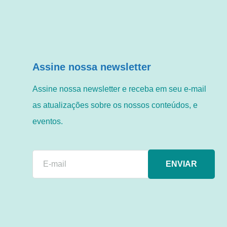
Assine nossa newsletter
Assine nossa newsletter e receba em seu e-mail
as atualizações sobre os nossos conteúdos, e
eventos.
ENVIAR