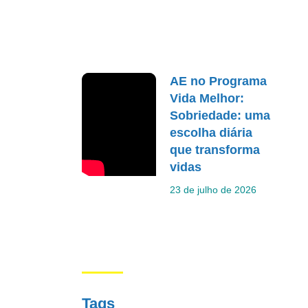
AE no Programa
Vida Melhor:
Sobriedade: uma
escolha diária
que transforma
vidas
23 de julho de 2026
Tags