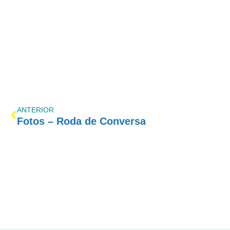
ANTERIOR
Fotos – Roda de Conversa