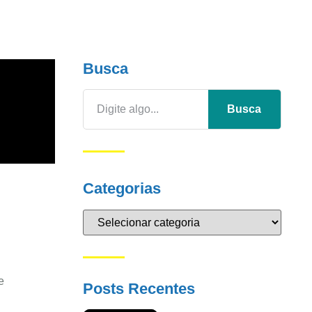
Busca
Busca
Categorias
e
Posts Recentes