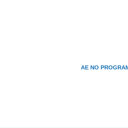
AE NO PROGRAMA