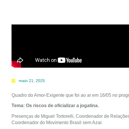
maio 21, 2025
Quadro do Amor-Exigente que foi ao ar em 16/05 no prog
Tema: Os riscos de oficializar a jogatina.
Presenças de Miguel Tortorelli, Coordenador de Relaçõ
Coordenador do Movimento Brasil sem Azar.