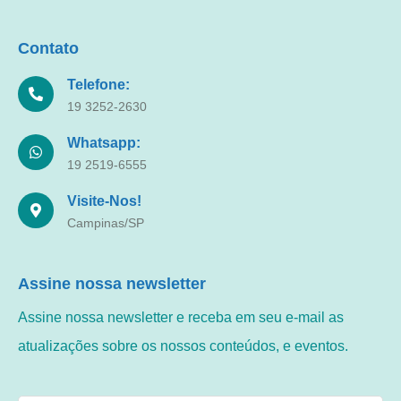
Contato
Telefone:
19 3252-2630
Whatsapp:
19 2519-6555
Visite-Nos!
Campinas/SP
Assine nossa newsletter
Assine nossa newsletter e receba em seu e-mail as
atualizações sobre os nossos conteúdos, e eventos.