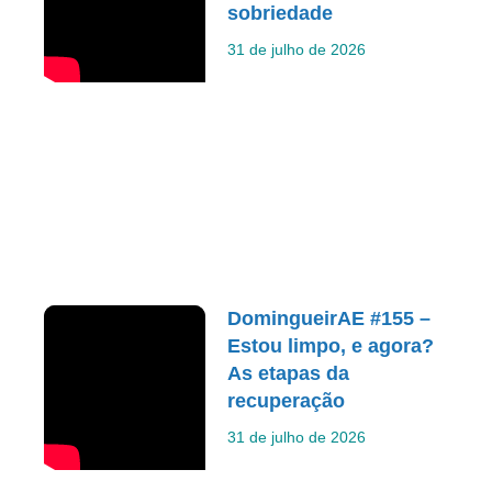
sobriedade
31 de julho de 2026
DomingueirAE #155 –
Estou limpo, e agora?
As etapas da
recuperação
31 de julho de 2026