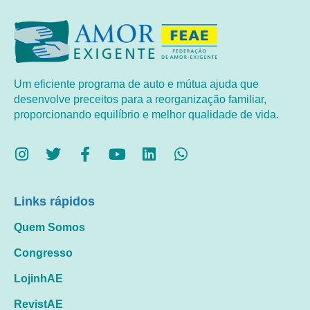
Um eficiente programa de auto e mútua ajuda que
desenvolve preceitos para a reorganização familiar,
proporcionando equilíbrio e melhor qualidade de vida.
Links rápidos
Quem Somos
Congresso
LojinhAE
RevistAE