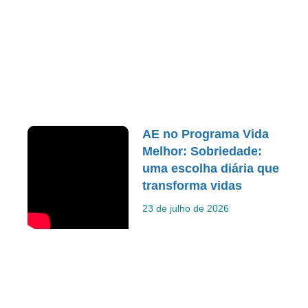
AE no Programa Vida
Melhor: Sobriedade:
uma escolha diária que
transforma vidas
23 de julho de 2026