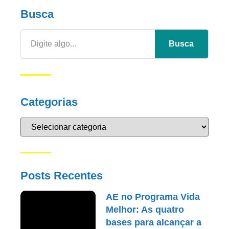
Busca
Busca
Categorias
Posts Recentes
AE no Programa Vida
Melhor: As quatro
bases para alcançar a