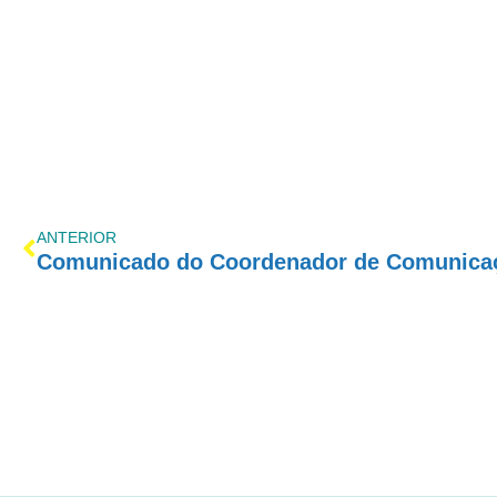
ANTERIOR
Comunicado do Coordenador de Comunica