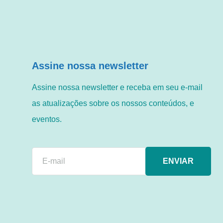
Assine nossa newsletter
Assine nossa newsletter e receba em seu e-mail
as atualizações sobre os nossos conteúdos, e
eventos.
ENVIAR