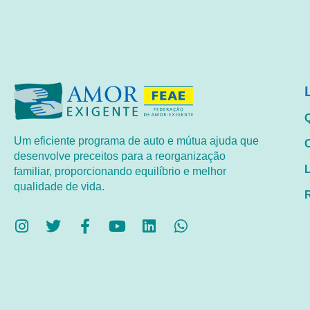
Um eficiente programa de auto e mútua ajuda que
desenvolve preceitos para a reorganização
familiar, proporcionando equilíbrio e melhor
qualidade de vida.