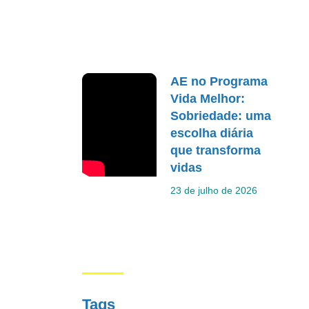
AE no Programa
Vida Melhor:
Sobriedade: uma
escolha diária
que transforma
vidas
23 de julho de 2026
Tags