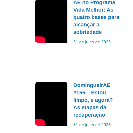
AE no Programa
Vida Melhor: As
quatro bases para
alcançar a
sobriedade
31 de julho de 2026
DomingueirAE
#155 – Estou
limpo, e agora?
As etapas da
recuperação
31 de julho de 2026