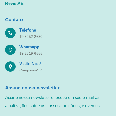
RevistAE
Contato
Telefone:
19 3252-2630
Whatsapp:
19 2519-6555
Visite-Nos!
Campinas/SP
Assine nossa newsletter
Assine nossa newsletter e receba em seu e-mail as
atualizações sobre os nossos conteúdos, e eventos.