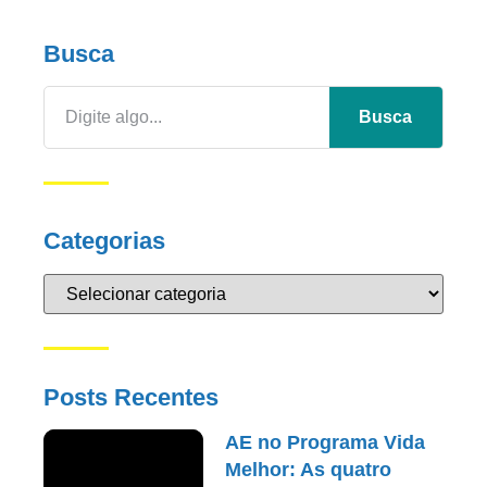
Busca
Busca
Categorias
Posts Recentes
AE no Programa Vida
Melhor: As quatro