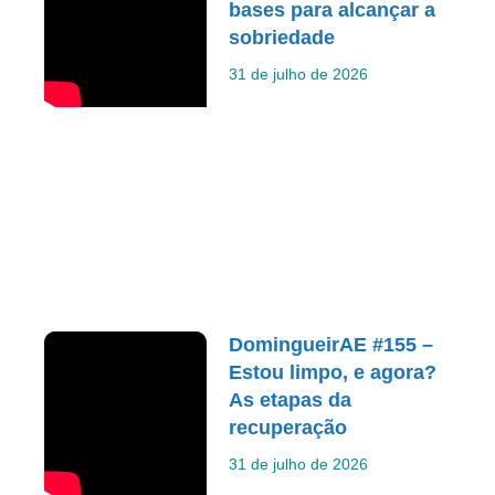
bases para alcançar a
sobriedade
31 de julho de 2026
DomingueirAE #155 –
Estou limpo, e agora?
As etapas da
recuperação
31 de julho de 2026