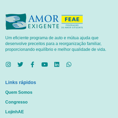
Um eficiente programa de auto e mútua ajuda que
desenvolve preceitos para a reorganização familiar,
proporcionando equilíbrio e melhor qualidade de vida.
Links rápidos
Quem Somos
Congresso
LojinhAE