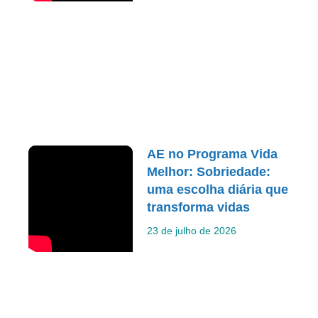
AE no Programa Vida
Melhor: Sobriedade:
uma escolha diária que
transforma vidas
23 de julho de 2026