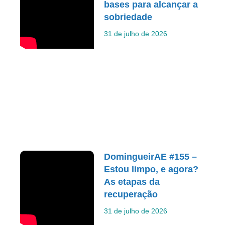
bases para alcançar a
sobriedade
31 de julho de 2026
DomingueirAE #155 –
Estou limpo, e agora?
As etapas da
recuperação
31 de julho de 2026