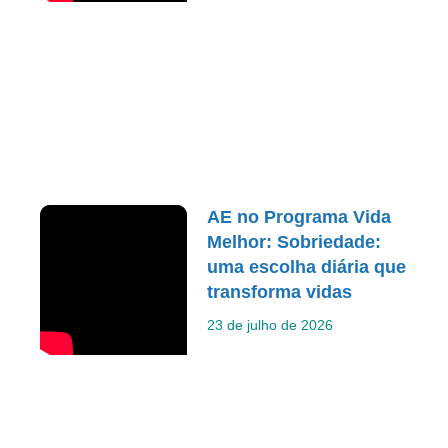
AE no Programa Vida
Melhor: Sobriedade:
uma escolha diária que
transforma vidas
23 de julho de 2026