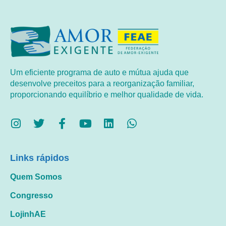
Um eficiente programa de auto e mútua ajuda que
desenvolve preceitos para a reorganização familiar,
proporcionando equilíbrio e melhor qualidade de vida.
Links rápidos
Quem Somos
Congresso
LojinhAE