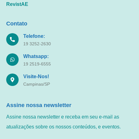
RevistAE
Contato
Telefone:
19 3252-2630
Whatsapp:
19 2519-6555
Visite-Nos!
Campinas/SP
Assine nossa newsletter
Assine nossa newsletter e receba em seu e-mail as
atualizações sobre os nossos conteúdos, e eventos.