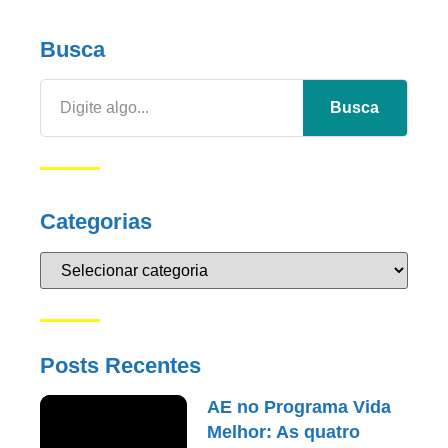
Busca
Busca
Categorias
Posts Recentes
AE no Programa Vida
Melhor: As quatro