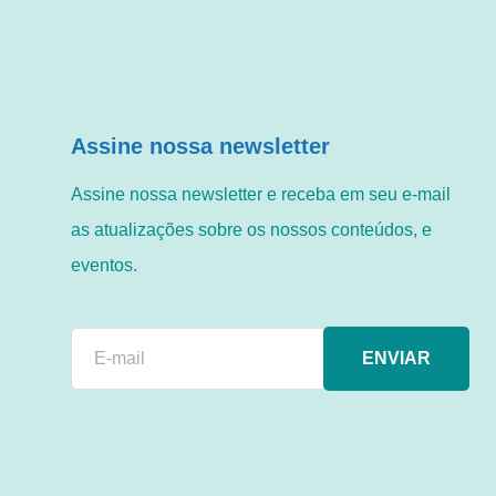
Assine nossa newsletter
Assine nossa newsletter e receba em seu e-mail
as atualizações sobre os nossos conteúdos, e
eventos.
ENVIAR