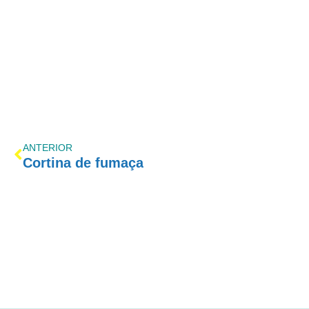
ANTERIOR
Cortina de fumaça