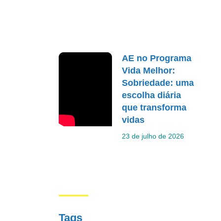
AE no Programa
Vida Melhor:
Sobriedade: uma
escolha diária
que transforma
vidas
23 de julho de 2026
Tags