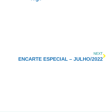
NEXT
ENCARTE ESPECIAL – JULHO/2022