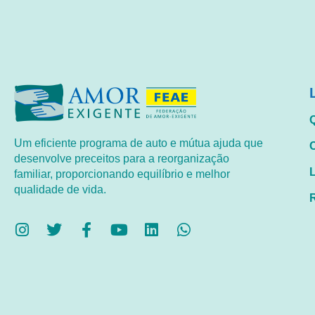
Um eficiente programa de auto e mútua ajuda que
desenvolve preceitos para a reorganização
familiar, proporcionando equilíbrio e melhor
qualidade de vida.