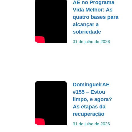
AE no Programa
Vida Melhor: As
quatro bases para
alcançar a
sobriedade
31 de julho de 2026
DomingueirAE
#155 – Estou
limpo, e agora?
As etapas da
recuperação
31 de julho de 2026