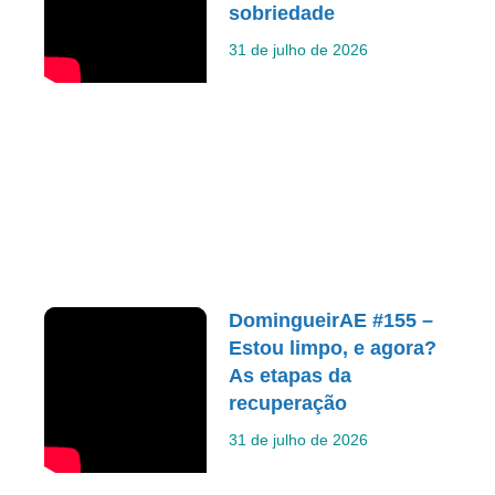
sobriedade
31 de julho de 2026
DomingueirAE #155 –
Estou limpo, e agora?
As etapas da
recuperação
31 de julho de 2026