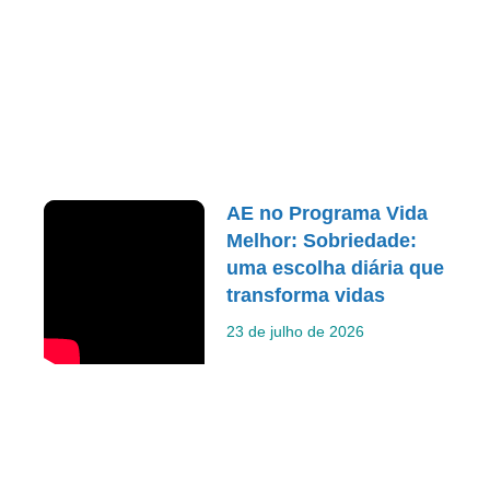
AE no Programa Vida
Melhor: Sobriedade:
uma escolha diária que
transforma vidas
23 de julho de 2026