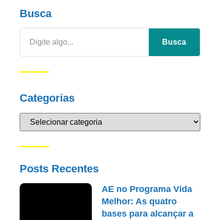
Busca
Busca
Categorias
Posts Recentes
AE no Programa Vida
Melhor: As quatro
bases para alcançar a