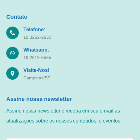
Contato
Telefone:
19 3252-2630
Whatsapp:
19 2519-6555
Visite-Nos!
Campinas/SP
Assine nossa newsletter
Assine nossa newsletter e receba em seu e-mail as
atualizações sobre os nossos conteúdos, e eventos.