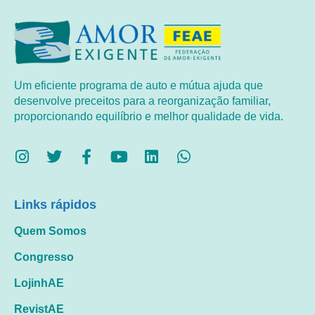
Um eficiente programa de auto e mútua ajuda que
desenvolve preceitos para a reorganização familiar,
proporcionando equilíbrio e melhor qualidade de vida.
Links rápidos
Quem Somos
Congresso
LojinhAE
RevistAE