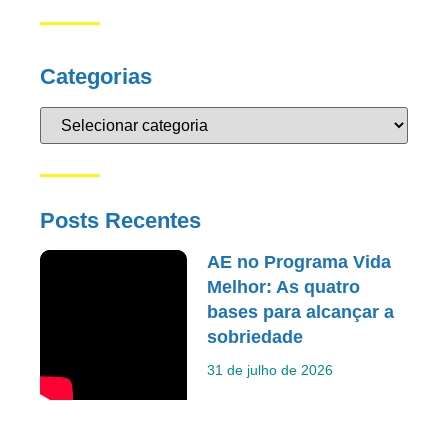
Categorias
Posts Recentes
AE no Programa Vida
Melhor: As quatro
bases para alcançar a
sobriedade
31 de julho de 2026