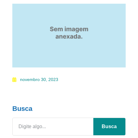
novembro 30, 2023
Busca
Busca