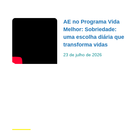
AE no Programa Vida
Melhor: Sobriedade:
uma escolha diária que
transforma vidas
23 de julho de 2026