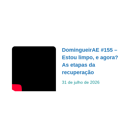
DomingueirAE #155 –
Estou limpo, e agora?
As etapas da
recuperação
31 de julho de 2026