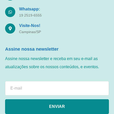
Whatsapp:
19 2519-6555
Visite-Nos!
Campinas/SP
Assine nossa newsletter
Assine nossa newsletter e receba em seu e-mail as
atualizações sobre os nossos conteúdos, e eventos.
ENVIAR