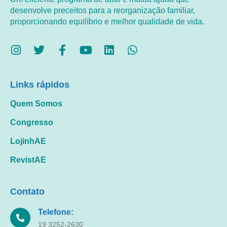
desenvolve preceitos para a reorganização familiar,
proporcionando equilíbrio e melhor qualidade de vida.
Links rápidos
Quem Somos
Congresso
LojinhAE
RevistAE
Contato
Telefone:
19 3252-2630