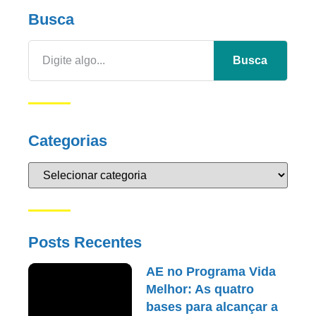
Busca
Busca
Categorias
Posts Recentes
AE no Programa Vida
Melhor: As quatro
bases para alcançar a