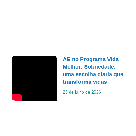
AE no Programa Vida
Melhor: Sobriedade:
uma escolha diária que
transforma vidas
23 de julho de 2026