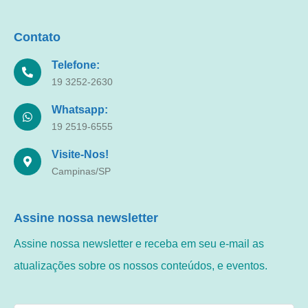
Contato
Telefone:
19 3252-2630
Whatsapp:
19 2519-6555
Visite-Nos!
Campinas/SP
Assine nossa newsletter
Assine nossa newsletter e receba em seu e-mail as
atualizações sobre os nossos conteúdos, e eventos.