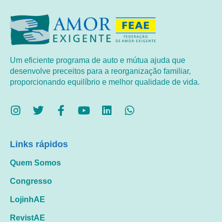
Um eficiente programa de auto e mútua ajuda que
desenvolve preceitos para a reorganização familiar,
proporcionando equilíbrio e melhor qualidade de vida.
Links rápidos
Quem Somos
Congresso
LojinhAE
RevistAE