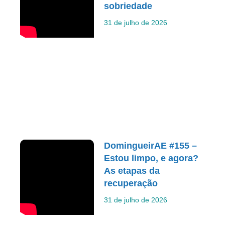
sobriedade
31 de julho de 2026
DomingueirAE #155 –
Estou limpo, e agora?
As etapas da
recuperação
31 de julho de 2026