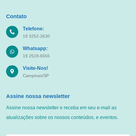
Contato
Telefone:
19 3252-2630
Whatsapp:
19 2519-6555
Visite-Nos!
Campinas/SP
Assine nossa newsletter
Assine nossa newsletter e receba em seu e-mail as
atualizações sobre os nossos conteúdos, e eventos.