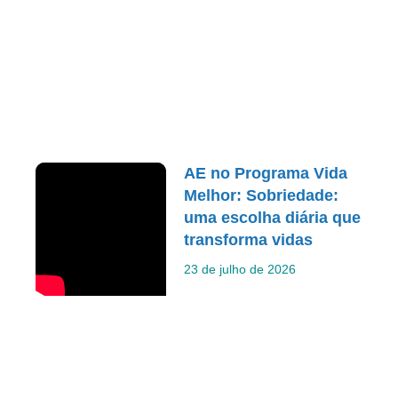
AE no Programa Vida
Melhor: Sobriedade:
uma escolha diária que
transforma vidas
23 de julho de 2026