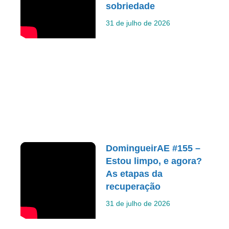
sobriedade
31 de julho de 2026
DomingueirAE #155 –
Estou limpo, e agora?
As etapas da
recuperação
31 de julho de 2026