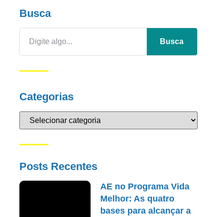
Busca
Busca
Categorias
Posts Recentes
AE no Programa Vida
Melhor: As quatro
bases para alcançar a