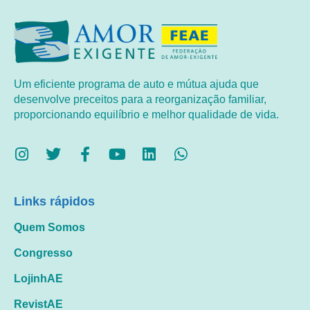
Um eficiente programa de auto e mútua ajuda que
desenvolve preceitos para a reorganização familiar,
proporcionando equilíbrio e melhor qualidade de vida.
Links rápidos
Quem Somos
Congresso
LojinhAE
RevistAE