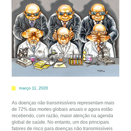
março 11, 2020
As doenças não transmissíveis representam mais
de 72% das mortes globais anuais e agora estão
recebendo, com razão, maior atenção na agenda
global de saúde. No entanto, um dos principais
fatores de risco para doenças não transmissíveis