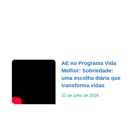
AE no Programa Vida
Melhor: Sobriedade:
uma escolha diária que
transforma vidas
23 de julho de 2026