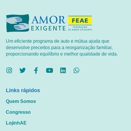
Um eficiente programa de auto e mútua ajuda que
desenvolve preceitos para a reorganização familiar,
proporcionando equilíbrio e melhor qualidade de vida.
Links rápidos
Quem Somos
Congresso
LojinhAE