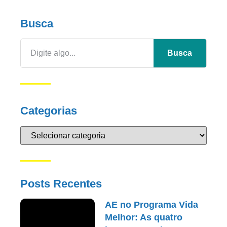
Busca
Busca
Categorias
Posts Recentes
AE no Programa Vida
Melhor: As quatro