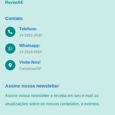
RevistAE
Contato
Telefone:
19 3252-2630
Whatsapp:
19 2519-6555
Visite-Nos!
Campinas/SP
Assine nossa newsletter
Assine nossa newsletter e receba em seu e-mail as
atualizações sobre os nossos conteúdos, e eventos.