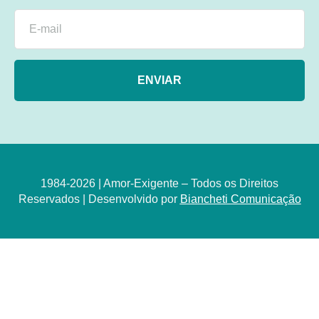
ENVIAR
1984-2026 | Amor-Exigente – Todos os Direitos
Reservados | Desenvolvido por
Biancheti Comunicação