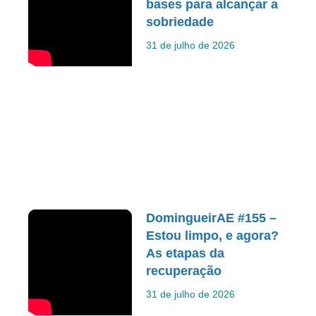
bases para alcançar a
sobriedade
31 de julho de 2026
DomingueirAE #155 –
Estou limpo, e agora?
As etapas da
recuperação
31 de julho de 2026