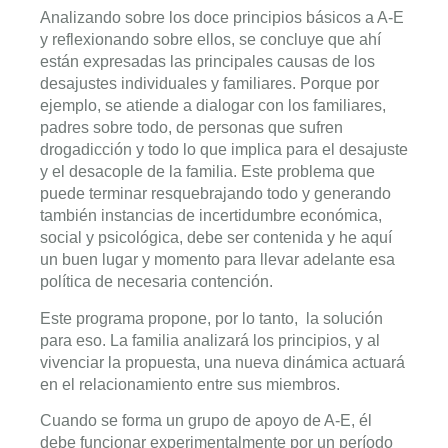
Analizando sobre los doce principios básicos a A-E
y reflexionando sobre ellos, se concluye que ahí
están expresadas las principales causas de los
desajustes individuales y familiares. Porque por
ejemplo, se atiende a dialogar con los familiares,
padres sobre todo, de personas que sufren
drogadicción y todo lo que implica para el desajuste
y el desacople de la familia. Este problema que
puede terminar resquebrajando todo y generando
también instancias de incertidumbre económica,
social y psicológica, debe ser contenida y he aquí
un buen lugar y momento para llevar adelante esa
política de necesaria contención.
Este programa propone, por lo tanto, la solución
para eso. La familia analizará los principios, y al
vivenciar la propuesta, una nueva dinámica actuará
en el relacionamiento entre sus miembros.
Cuando se forma un grupo de apoyo de A-E, él
debe funcionar experimentalmente por un período