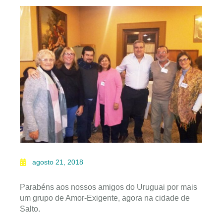
agosto 21, 2018
Parabéns aos nossos amigos do Uruguai por mais
um grupo de Amor-Exigente, agora na cidade de
Salto.