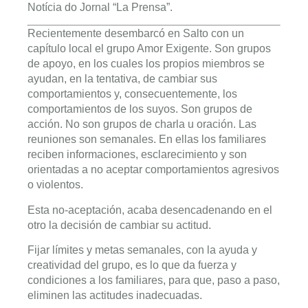
Notícia do Jornal “La Prensa”.
Recientemente desembarcó en Salto con un
capítulo local el grupo Amor Exigente. Son grupos
de apoyo, en los cuales los propios miembros se
ayudan, en la tentativa, de cambiar sus
comportamientos y, consecuentemente, los
comportamientos de los suyos. Son grupos de
acción. No son grupos de charla u oración. Las
reuniones son semanales. En ellas los familiares
reciben informaciones, esclarecimiento y son
orientadas a no aceptar comportamientos agresivos
o violentos.
Esta no-aceptación, acaba desencadenando en el
otro la decisión de cambiar su actitud.
Fijar límites y metas semanales, con la ayuda y
creatividad del grupo, es lo que da fuerza y
condiciones a los familiares, para que, paso a paso,
eliminen las actitudes inadecuadas.