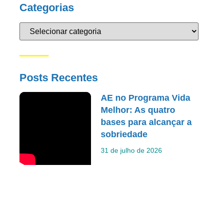
Categorias
Posts Recentes
AE no Programa Vida
Melhor: As quatro
bases para alcançar a
sobriedade
31 de julho de 2026