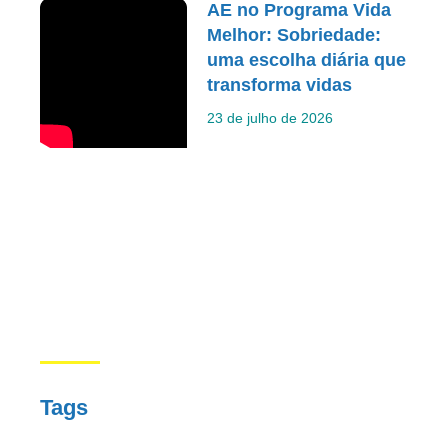
AE no Programa Vida
Melhor: Sobriedade:
uma escolha diária que
transforma vidas
23 de julho de 2026
Tags