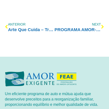
ANTERIOR
NEXT
Arte Que Cuida – Transformando Arte em Prevenção
PROGRAMA AMOR-EXIGENTE – TV ABERTA SP
Um eficiente programa de auto e mútua ajuda que
desenvolve preceitos para a reorganização familiar,
proporcionando equilíbrio e melhor qualidade de vida.