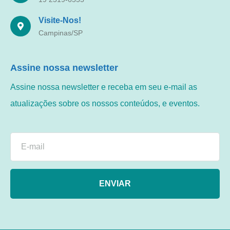
Visite-Nos!
Campinas/SP
Assine nossa newsletter
Assine nossa newsletter e receba em seu e-mail as
atualizações sobre os nossos conteúdos, e eventos.
ENVIAR