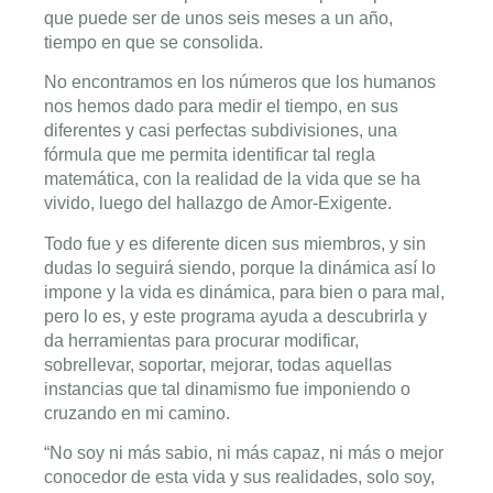
que puede ser de unos seis meses a un año,
tiempo en que se consolida.
No encontramos en los números que los humanos
nos hemos dado para medir el tiempo, en sus
diferentes y casi perfectas subdivisiones, una
fórmula que me permita identificar tal regla
matemática, con la realidad de la vida que se ha
vivido, luego del hallazgo de Amor-Exigente.
Todo fue y es diferente dicen sus miembros, y sin
dudas lo seguirá siendo, porque la dinámica así lo
impone y la vida es dinámica, para bien o para mal,
pero lo es, y este programa ayuda a descubrirla y
da herramientas para procurar modificar,
sobrellevar, soportar, mejorar, todas aquellas
instancias que tal dinamismo fue imponiendo o
cruzando en mi camino.
“No soy ni más sabio, ni más capaz, ni más o mejor
conocedor de esta vida y sus realidades, solo soy,