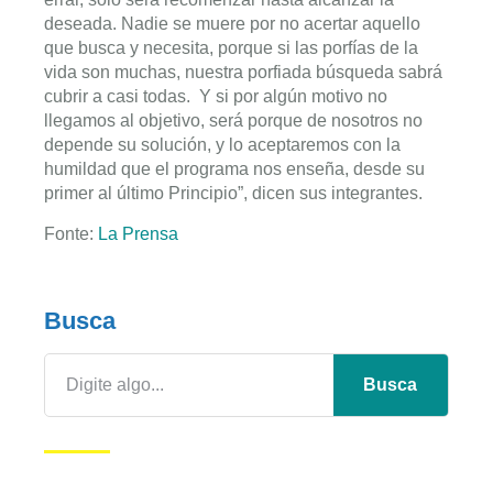
deseada. Nadie se muere por no acertar aquello
que busca y necesita, porque si las porfías de la
vida son muchas, nuestra porfiada búsqueda sabrá
cubrir a casi todas. Y si por algún motivo no
llegamos al objetivo, será porque de nosotros no
depende su solución, y lo aceptaremos con la
humildad que el programa nos enseña, desde su
primer al último Principio”, dicen sus integrantes.
Fonte:
La Prensa
Busca
Busca