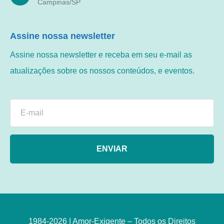
Campinas/SP
Assine nossa newsletter
Assine nossa newsletter e receba em seu e-mail as
atualizações sobre os nossos conteúdos, e eventos.
ENVIAR
1984-2026 | Amor-Exigente – Todos os Direitos