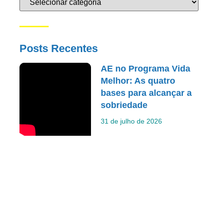
Posts Recentes
AE no Programa Vida
Melhor: As quatro
bases para alcançar a
sobriedade
31 de julho de 2026