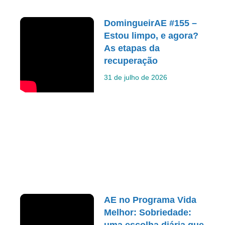
DomingueirAE #155 –
Estou limpo, e agora?
As etapas da
recuperação
31 de julho de 2026
AE no Programa Vida
Melhor: Sobriedade: