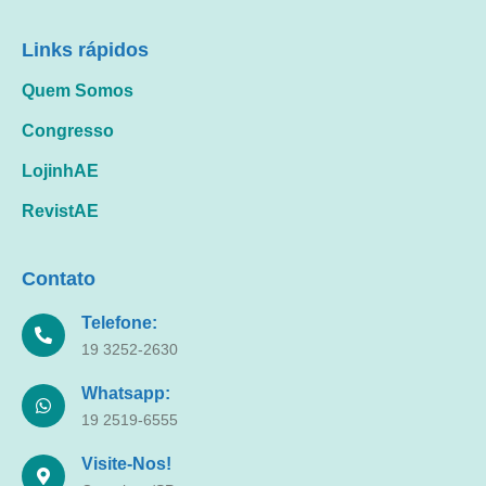
Links rápidos
Quem Somos
Congresso
LojinhAE
RevistAE
Contato
Telefone:
19 3252-2630
Whatsapp:
19 2519-6555
Visite-Nos!