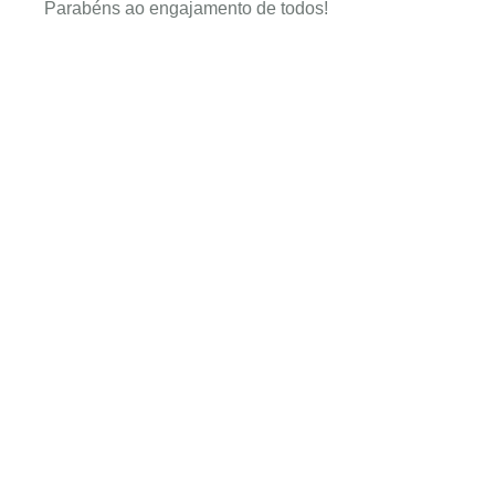
Parabéns ao engajamento de todos!