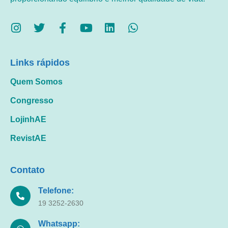
Links rápidos
Quem Somos
Congresso
LojinhAE
RevistAE
Contato
Telefone:
19 3252-2630
Whatsapp: