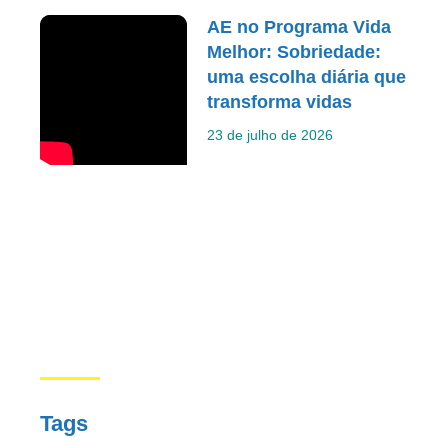
AE no Programa Vida
Melhor: Sobriedade:
uma escolha diária que
transforma vidas
23 de julho de 2026
Tags