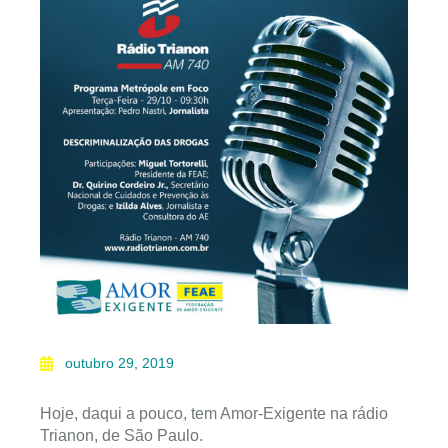
outubro 29, 2019
Hoje, daqui a pouco, tem Amor-Exigente na rádio
Trianon, de São Paulo.