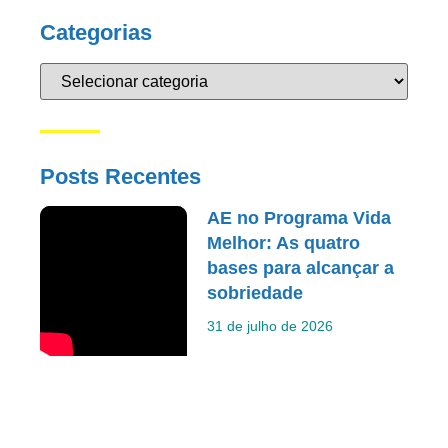
Categorias
Posts Recentes
AE no Programa Vida
Melhor: As quatro
bases para alcançar a
sobriedade
31 de julho de 2026