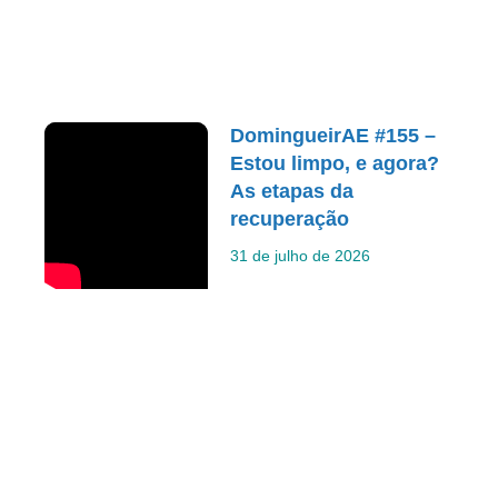
DomingueirAE #155 –
Estou limpo, e agora?
As etapas da
recuperação
31 de julho de 2026