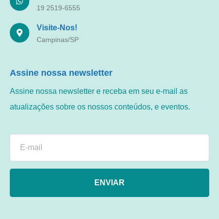
19 2519-6555
Visite-Nos!
Campinas/SP
Assine nossa newsletter
Assine nossa newsletter e receba em seu e-mail as
atualizações sobre os nossos conteúdos, e eventos.
ENVIAR