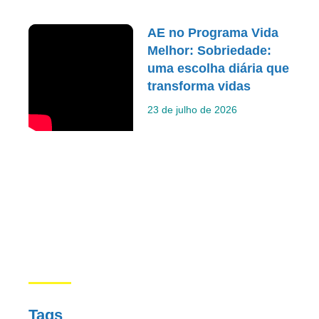
AE no Programa Vida
Melhor: Sobriedade:
uma escolha diária que
transforma vidas
23 de julho de 2026
Tags