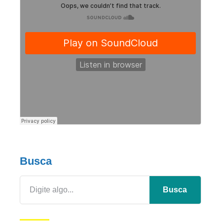
Busca
Busca