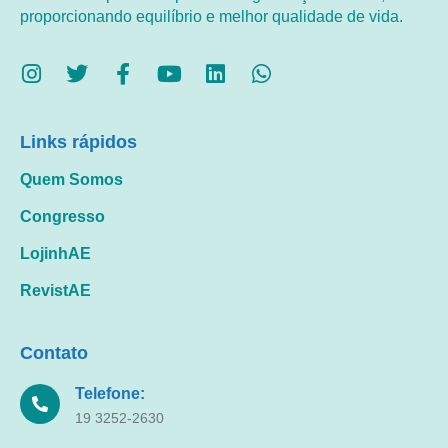
proporcionando equilíbrio e melhor qualidade de vida.
Links rápidos
Quem Somos
Congresso
LojinhAE
RevistAE
Contato
Telefone:
19 3252-2630