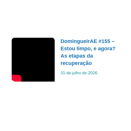
DomingueirAE #155 –
Estou limpo, e agora?
As etapas da
recuperação
31 de julho de 2026