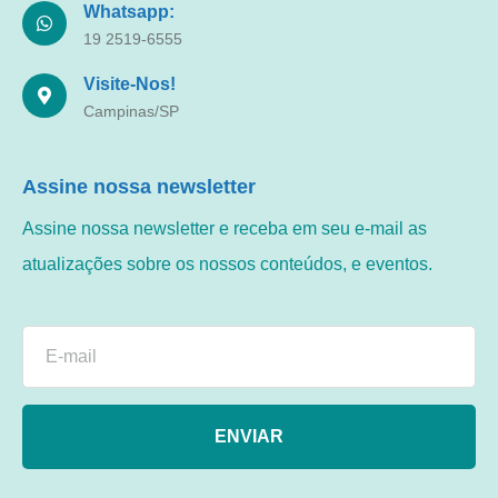
Whatsapp:
19 2519-6555
Visite-Nos!
Campinas/SP
Assine nossa newsletter
Assine nossa newsletter e receba em seu e-mail as
atualizações sobre os nossos conteúdos, e eventos.
ENVIAR