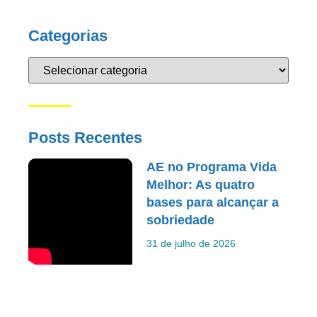
Categorias
Posts Recentes
AE no Programa Vida
Melhor: As quatro
bases para alcançar a
sobriedade
31 de julho de 2026