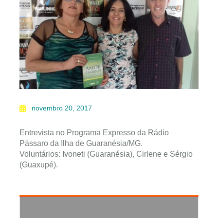
novembro 20, 2017
Entrevista no Programa Expresso da Rádio
Pássaro da Ilha de Guaranésia/MG.
Voluntários: Ivoneti (Guaranésia), Cirlene e Sérgio
(Guaxupé).