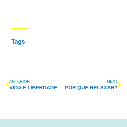
Tags
ANTERIOR
NEXT
VIDA E LIBERDADE
POR QUE RELAXAR?