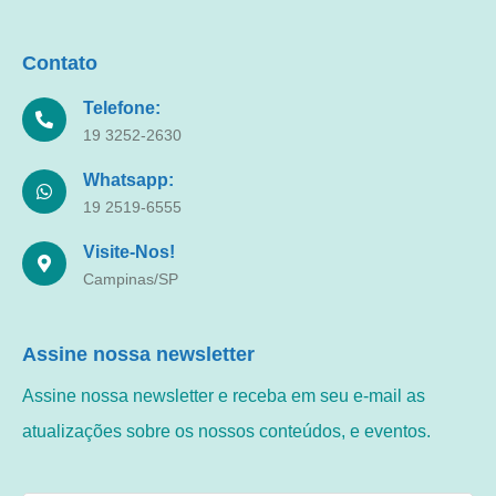
Contato
Telefone:
19 3252-2630
Whatsapp:
19 2519-6555
Visite-Nos!
Campinas/SP
Assine nossa newsletter
Assine nossa newsletter e receba em seu e-mail as
atualizações sobre os nossos conteúdos, e eventos.