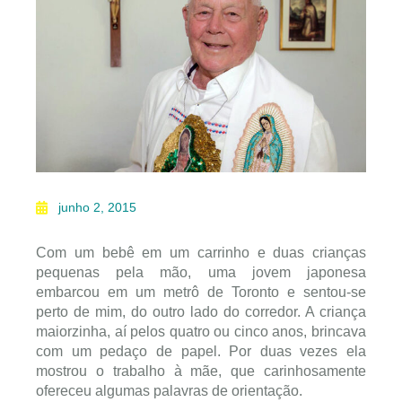
junho 2, 2015
Com um bebê em um carrinho e duas crianças
pequenas pela mão, uma jovem japonesa
embarcou em um metrô de Toronto e sentou-se
perto de mim, do outro lado do corredor. A criança
maiorzinha, aí pelos quatro ou cinco anos, brincava
com um pedaço de papel. Por duas vezes ela
mostrou o trabalho à mãe, que carinhosamente
ofereceu algumas palavras de orientação.