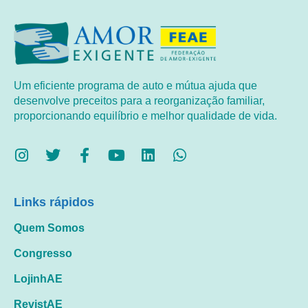
Um eficiente programa de auto e mútua ajuda que
desenvolve preceitos para a reorganização familiar,
proporcionando equilíbrio e melhor qualidade de vida.
Links rápidos
Quem Somos
Congresso
LojinhAE
RevistAE