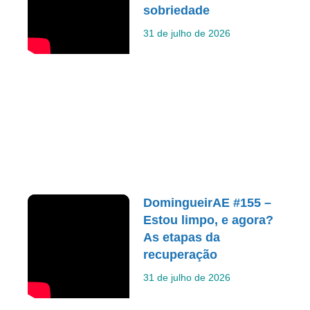
sobriedade
31 de julho de 2026
DomingueirAE #155 –
Estou limpo, e agora?
As etapas da
recuperação
31 de julho de 2026