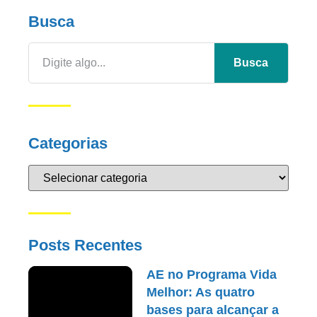
Busca
Busca
Categorias
Posts Recentes
AE no Programa Vida
Melhor: As quatro
bases para alcançar a