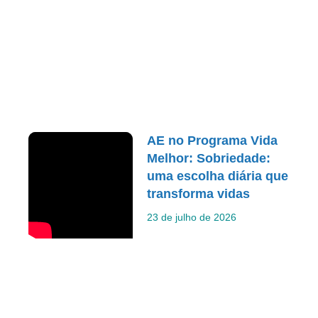
AE no Programa Vida
Melhor: Sobriedade:
uma escolha diária que
transforma vidas
23 de julho de 2026