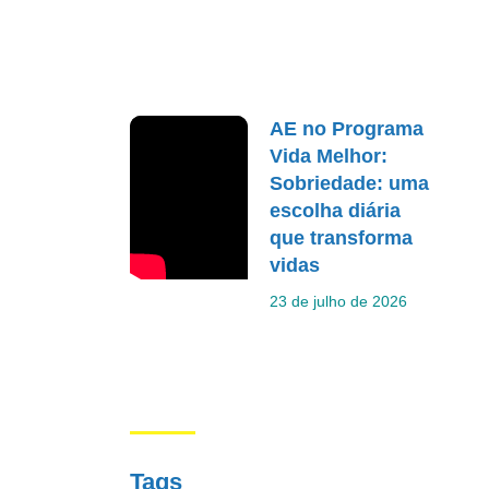
AE no Programa
Vida Melhor:
Sobriedade: uma
escolha diária
que transforma
vidas
23 de julho de 2026
Tags