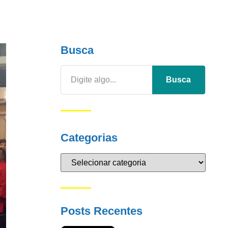
Busca
Busca
Categorias
Posts Recentes