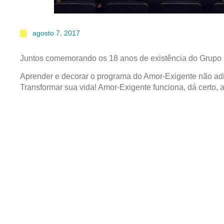
agosto 7, 2017
Juntos comemorando os 18 anos de existência do Grupo F
Aprender e decorar o programa do Amor-Exigente não adia
Transformar sua vida! Amor-Exigente funciona, dá certo, a