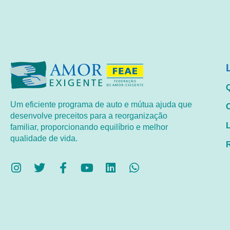
Um eficiente programa de auto e mútua ajuda que
desenvolve preceitos para a reorganização
familiar, proporcionando equilíbrio e melhor
qualidade de vida.