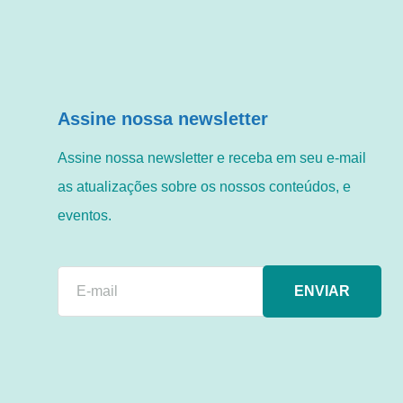
Assine nossa newsletter
Assine nossa newsletter e receba em seu e-mail
as atualizações sobre os nossos conteúdos, e
eventos.
ENVIAR