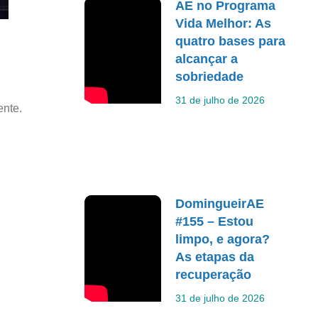
AE no Programa
Vida Melhor: As
quatro bases para
alcançar a
sobriedade
31 de julho de 2026
ente.
DomingueirAE
#155 – Estou
limpo, e agora?
As etapas da
recuperação
31 de julho de 2026