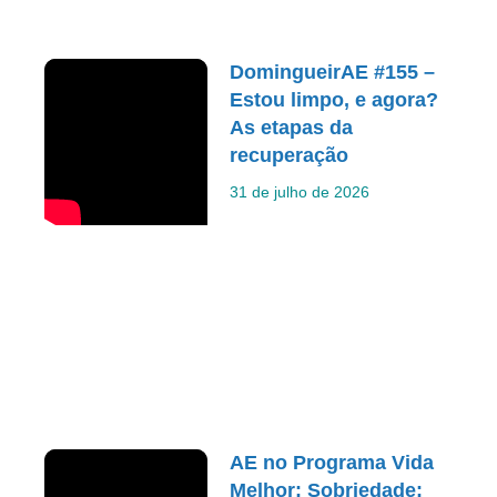
DomingueirAE #155 –
Estou limpo, e agora?
As etapas da
recuperação
31 de julho de 2026
AE no Programa Vida
Melhor: Sobriedade: