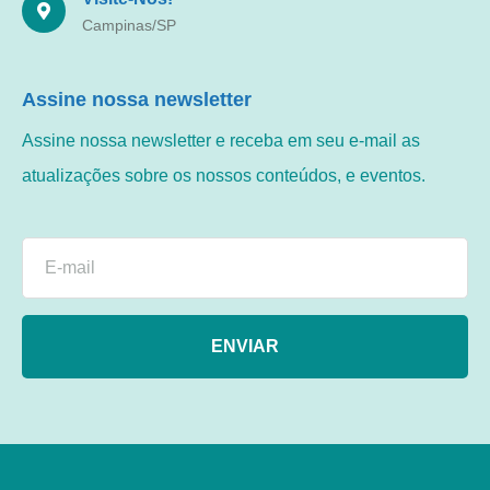
Campinas/SP
Assine nossa newsletter
Assine nossa newsletter e receba em seu e-mail as
atualizações sobre os nossos conteúdos, e eventos.
ENVIAR