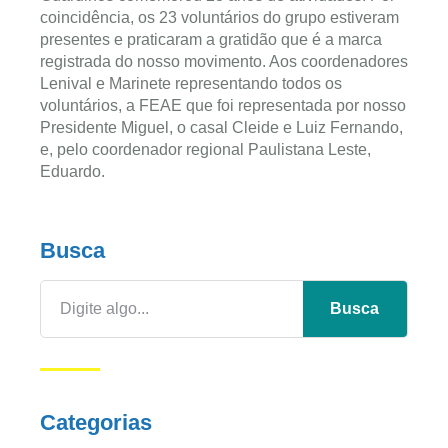
coincidência, os 23 voluntários do grupo estiveram
presentes e praticaram a gratidão que é a marca
registrada do nosso movimento. Aos coordenadores
Lenival e Marinete representando todos os
voluntários, a FEAE que foi representada por nosso
Presidente Miguel, o casal Cleide e Luiz Fernando,
e, pelo coordenador regional Paulistana Leste,
Eduardo.
Busca
Busca
Categorias