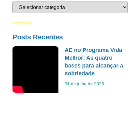
Posts Recentes
AE no Programa Vida
Melhor: As quatro
bases para alcançar a
sobriedade
31 de julho de 2026