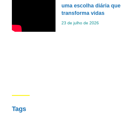
uma escolha diária que
transforma vidas
23 de julho de 2026
Tags