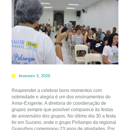
fevereiro 3, 2020
Reaprender a celebrar bons momentos com
sobriedade e alegria é um dos ensinamentos do
Amor-Exigente. A diretoria de coordenação de
grupos sempre que possível comparece às festas
de aniversário dos grupos. No último dia 30 a festa
foi em Suzano, onde o grupo Pirilampo da regional
Guarulhos comemorou 23 anos de atividades. Por