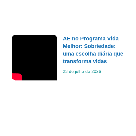
AE no Programa Vida
Melhor: Sobriedade:
uma escolha diária que
transforma vidas
23 de julho de 2026