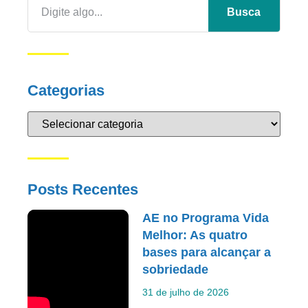
Busca
Categorias
Posts Recentes
AE no Programa Vida
Melhor: As quatro
bases para alcançar a
sobriedade
31 de julho de 2026