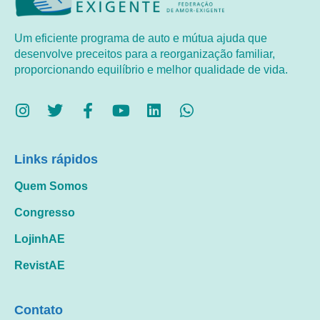
Um eficiente programa de auto e mútua ajuda que
desenvolve preceitos para a reorganização familiar,
proporcionando equilíbrio e melhor qualidade de vida.
Links rápidos
Quem Somos
Congresso
LojinhAE
RevistAE
Contato