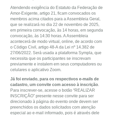
Atendendo exigência do Estatuto da Federação de
Amor-Exigente, artigo 21, ficam convocados os
membros acima citados para a Assembleia Geral,
que se realizará no dia 22 de novembro de 2025,
em primeira convocação, às 14 horas, em segunda
convocação, às 14:30 horas. A Assembleia
acontecerá de modo virtual, online, de acordo com
o Código Civil, artigo 48-A da Lei nº 14.382 de
27/06/2022. Será usada a plataforma Sympla, que
necessita que os participantes se inscrevam
previamente e instalem em seus computadores ou
celulares o aplicativo Zoom.
Já foi enviado, para os respectivos e-mails de
cadastro, um convite com acesso à inscrição
.
Para inscrever-se, acesse o botão “REALIZAR
INSCRIÇÃO” presente nesse convite para ser
direcionado à página do evento onde devem ser
preenchidos os dados solicitados com atenção
especial ao e-mail informado, pois é através dele