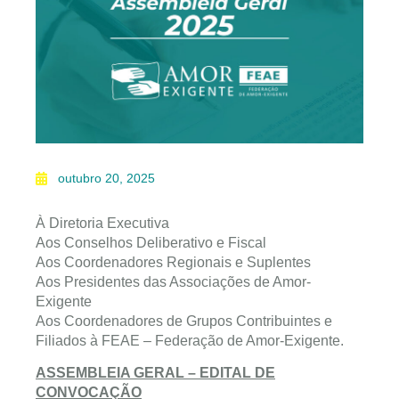
outubro 20, 2025
À Diretoria Executiva
Aos Conselhos Deliberativo e Fiscal
Aos Coordenadores Regionais e Suplentes
Aos Presidentes das Associações de Amor-
Exigente
Aos Coordenadores de Grupos Contribuintes e
Filiados à FEAE – Federação de Amor-Exigente.
ASSEMBLEIA GERAL – EDITAL DE
CONVOCAÇÃO