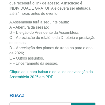
que receberá o link de acesso. A inscrição é
INDIVIDUAL E GRATUITA e deverá ser efetuada
até 24 horas antes do evento.
A Assembleia terá a seguinte pauta:
A – Abertura da sessão;
B – Eleição do Presidente da Assembleia;
C – Apreciação do relatório da Diretoria e prestação
de contas;
D – Apreciação dos planos de trabalho para o ano
de 2026;
E – Outros assuntos.
F – Encerramento da sessão.
Clique aqui para baixar o edital de convocação da
Assembleia 2025 em PDF.
Busca