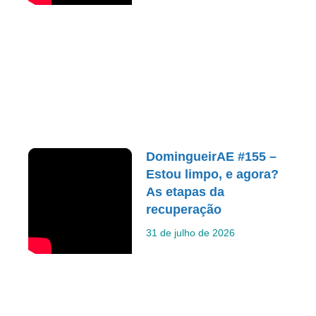
DomingueirAE #155 –
Estou limpo, e agora?
As etapas da
recuperação
31 de julho de 2026