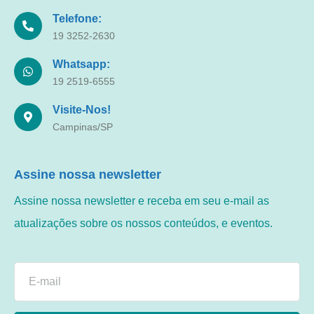
Telefone:
19 3252-2630
Whatsapp:
19 2519-6555
Visite-Nos!
Campinas/SP
Assine nossa newsletter
Assine nossa newsletter e receba em seu e-mail as
atualizações sobre os nossos conteúdos, e eventos.