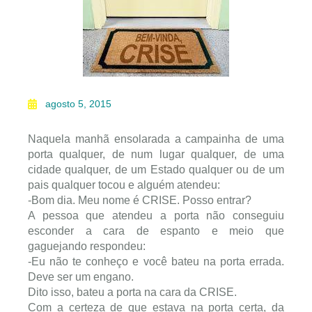
agosto 5, 2015
Naquela manhã ensolarada a campainha de uma
porta qualquer, de num lugar qualquer, de uma
cidade qualquer, de um Estado qualquer ou de um
pais qualquer tocou e alguém atendeu:
-Bom dia. Meu nome é CRISE. Posso entrar?
A pessoa que atendeu a porta não conseguiu
esconder a cara de espanto e meio que
gaguejando respondeu:
-Eu não te conheço e você bateu na porta errada.
Deve ser um engano.
Dito isso, bateu a porta na cara da CRISE.
Com a certeza de que estava na porta certa, da