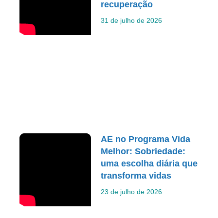
recuperação
31 de julho de 2026
AE no Programa Vida
Melhor: Sobriedade:
uma escolha diária que
transforma vidas
23 de julho de 2026