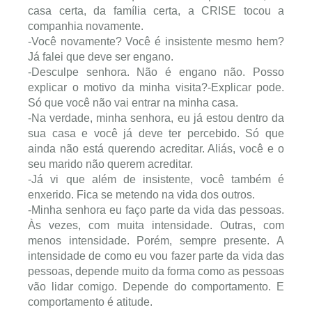
casa certa, da família certa, a CRISE tocou a
companhia novamente.
-Você novamente? Você é insistente mesmo hem?
Já falei que deve ser engano.
-Desculpe senhora. Não é engano não. Posso
explicar o motivo da minha visita?-Explicar pode.
Só que você não vai entrar na minha casa.
-Na verdade, minha senhora, eu já estou dentro da
sua casa e você já deve ter percebido. Só que
ainda não está querendo acreditar. Aliás, você e o
seu marido não querem acreditar.
-Já vi que além de insistente, você também é
enxerido. Fica se metendo na vida dos outros.
-Minha senhora eu faço parte da vida das pessoas.
Às vezes, com muita intensidade. Outras, com
menos intensidade. Porém, sempre presente. A
intensidade de como eu vou fazer parte da vida das
pessoas, depende muito da forma como as pessoas
vão lidar comigo. Depende do comportamento. E
comportamento é atitude.