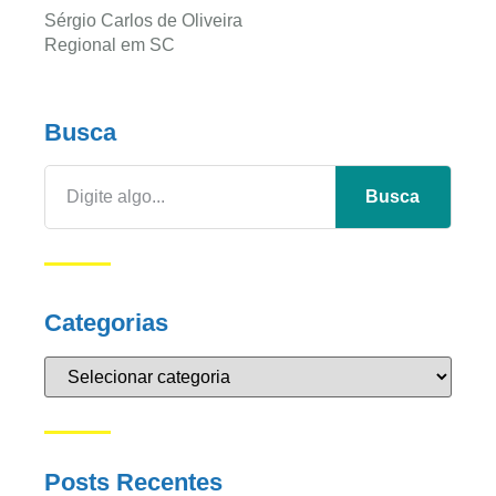
Sérgio Carlos de Oliveira
Regional em SC
Busca
Busca
Categorias
Posts Recentes