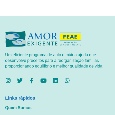
Um eficiente programa de auto e mútua ajuda que
desenvolve preceitos para a reorganização familiar,
proporcionando equilíbrio e melhor qualidade de vida.
Links rápidos
Quem Somos