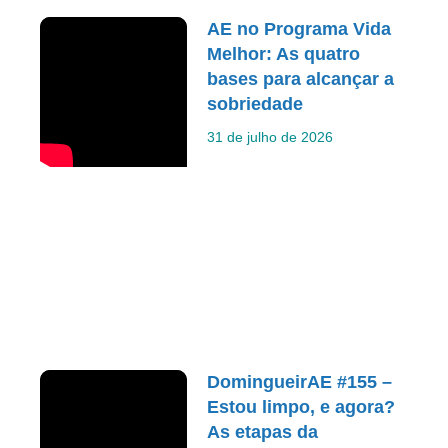
AE no Programa Vida
Melhor: As quatro
bases para alcançar a
sobriedade
31 de julho de 2026
DomingueirAE #155 –
Estou limpo, e agora?
As etapas da