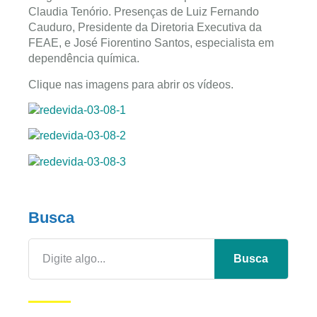
Claudia Tenório. Presenças de Luiz Fernando
Cauduro, Presidente da Diretoria Executiva da
FEAE, e José Fiorentino Santos, especialista em
dependência química.
Clique nas imagens para abrir os vídeos.
Busca
Busca