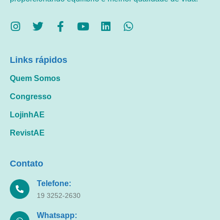
Links rápidos
Quem Somos
Congresso
LojinhAE
RevistAE
Contato
Telefone:
19 3252-2630
Whatsapp: