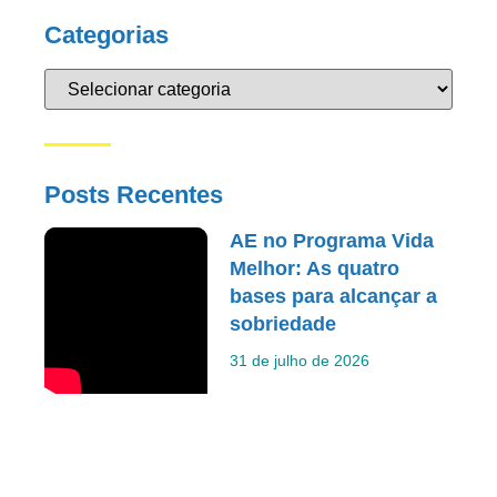
Categorias
Posts Recentes
AE no Programa Vida
Melhor: As quatro
bases para alcançar a
sobriedade
31 de julho de 2026