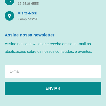
19 2519-6555
Visite-Nos!
Campinas/SP
Assine nossa newsletter
Assine nossa newsletter e receba em seu e-mail as
atualizações sobre os nossos conteúdos, e eventos.
ENVIAR