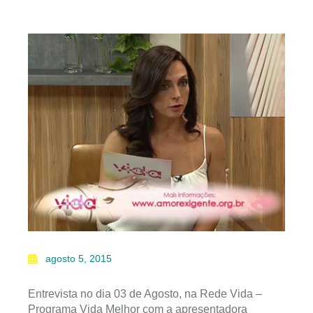
agosto 5, 2015
Entrevista no dia 03 de Agosto, na Rede Vida –
Programa Vida Melhor com a apresentadora