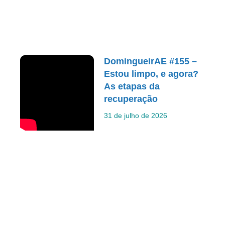
DomingueirAE #155 –
Estou limpo, e agora?
As etapas da
recuperação
31 de julho de 2026