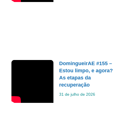
DomingueirAE #155 –
Estou limpo, e agora?
As etapas da
recuperação
31 de julho de 2026