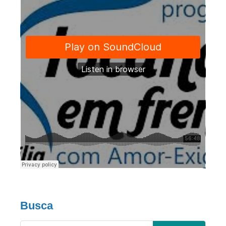
Busca