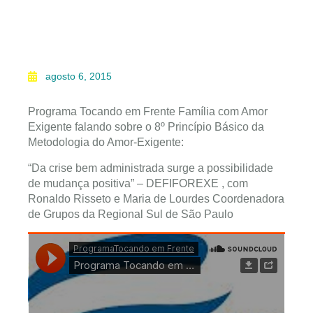
agosto 6, 2015
Programa Tocando em Frente Família com Amor
Exigente falando sobre o 8º Princípio Básico da
Metodologia do Amor-Exigente:
“Da crise bem administrada surge a possibilidade
de mudança positiva” – DEFIFOREXE , com
Ronaldo Risseto e Maria de Lourdes Coordenadora
de Grupos da Regional Sul de São Paulo