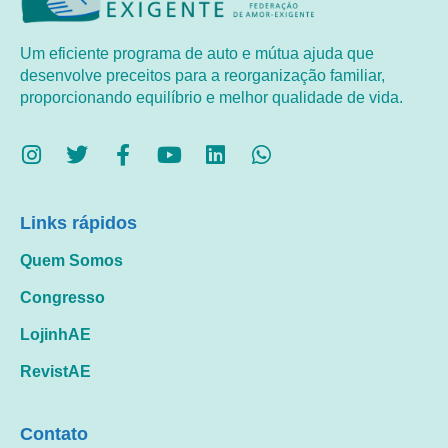
Um eficiente programa de auto e mútua ajuda que
desenvolve preceitos para a reorganização familiar,
proporcionando equilíbrio e melhor qualidade de vida.
Links rápidos
Quem Somos
Congresso
LojinhAE
RevistAE
Contato