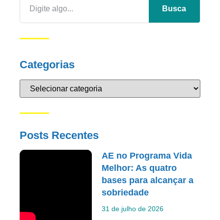
Busca
Categorias
Posts Recentes
AE no Programa Vida
Melhor: As quatro
bases para alcançar a
sobriedade
31 de julho de 2026