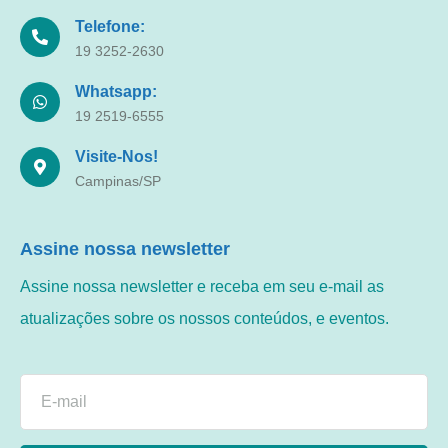
Telefone:
19 3252-2630
Whatsapp:
19 2519-6555
Visite-Nos!
Campinas/SP
Assine nossa newsletter
Assine nossa newsletter e receba em seu e-mail as
atualizações sobre os nossos conteúdos, e eventos.