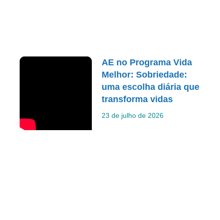
AE no Programa Vida
Melhor: Sobriedade:
uma escolha diária que
transforma vidas
23 de julho de 2026