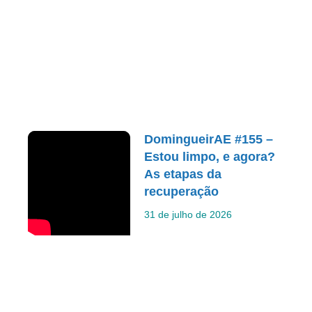
DomingueirAE #155 –
Estou limpo, e agora?
As etapas da
recuperação
31 de julho de 2026