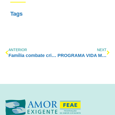
Tags
ANTERIOR
NEXT
Família combate crime
PROGRAMA VIDA MELHOR – REDEVIDA – 26/03/2018