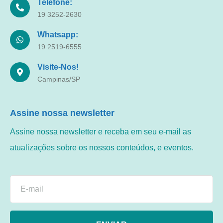
Telefone:
19 3252-2630
Whatsapp:
19 2519-6555
Visite-Nos!
Campinas/SP
Assine nossa newsletter
Assine nossa newsletter e receba em seu e-mail as
atualizações sobre os nossos conteúdos, e eventos.