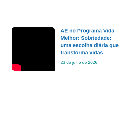
AE no Programa Vida
Melhor: Sobriedade:
uma escolha diária que
transforma vidas
23 de julho de 2026