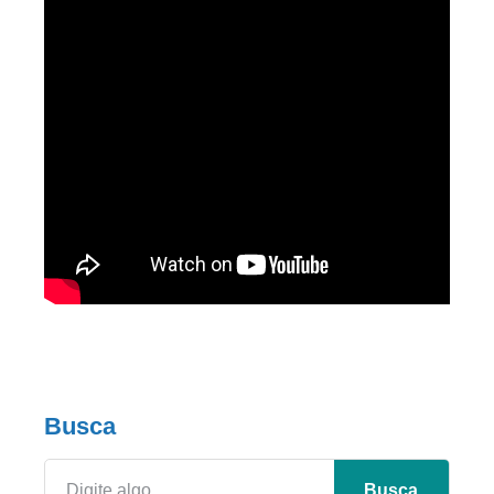
Busca
Busca