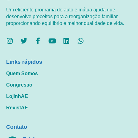
Um eficiente programa de auto e mútua ajuda que
desenvolve preceitos para a reorganização familiar,
proporcionando equilíbrio e melhor qualidade de vida.
Links rápidos
Quem Somos
Congresso
LojinhAE
RevistAE
Contato