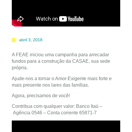
abril 3, 2018
A FEAE iniciou uma campanha para arrecadar
fundos para a construção da CASAE, sua sede
própria.
Ajude-nos a tornar o Amor-Exigente mais forte e
mais presente nos lares das famílias.
Agora, precisamos de você!
Contribua com qualquer valor: Banco Itaú –
Agência 0546 – Conta corrente 65871-7