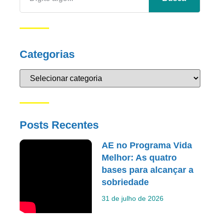
Categorias
Posts Recentes
AE no Programa Vida
Melhor: As quatro
bases para alcançar a
sobriedade
31 de julho de 2026