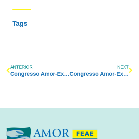
Tags
ANTERIOR
NEXT
Congresso Amor-Exigente 2019 – Segundo Dia
Congresso Amor-Exigente 2019 – Último Dia