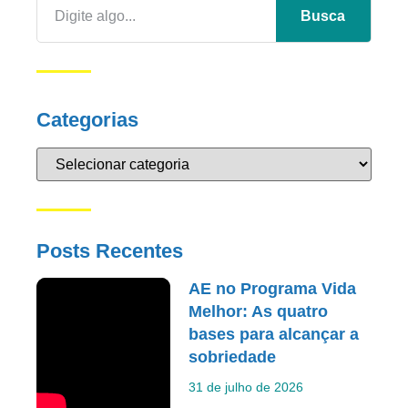
Busca
Categorias
Posts Recentes
AE no Programa Vida
Melhor: As quatro
bases para alcançar a
sobriedade
31 de julho de 2026