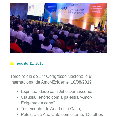
agosto 11, 2019
Terceiro dia do 14° Congresso Nacional e 6°
internacional de Amor-Exigente, 10/08/2019.
Espiritualidade com Júlio Damasceno;
Claudia Tenório com a palestra “Amor-
Exigente dá certo”;
Testemunho de Ana Lúcia Gallo;
Palestra de Ana Café com o tema: “De olhos