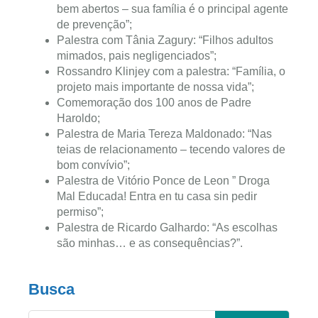
bem abertos – sua família é o principal agente
de prevenção”;
Palestra com Tânia Zagury: “Filhos adultos
mimados, pais negligenciados”;
Rossandro Klinjey com a palestra: “Família, o
projeto mais importante de nossa vida”;
Comemoração dos 100 anos de Padre
Haroldo;
Palestra de Maria Tereza Maldonado: “Nas
teias de relacionamento – tecendo valores de
bom convívio”;
Palestra de Vitório Ponce de Leon ” Droga
Mal Educada! Entra en tu casa sin pedir
permiso”;
Palestra de Ricardo Galhardo: “As escolhas
são minhas… e as consequências?”.
Busca