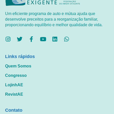
Um eficiente programa de auto e mútua ajuda que
desenvolve preceitos para a reorganização familiar,
proporcionando equilíbrio e melhor qualidade de vida.
Links rápidos
Quem Somos
Congresso
LojinhAE
RevistAE
Contato