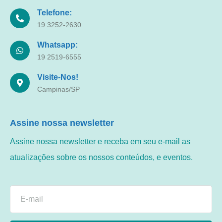
Telefone:
19 3252-2630
Whatsapp:
19 2519-6555
Visite-Nos!
Campinas/SP
Assine nossa newsletter
Assine nossa newsletter e receba em seu e-mail as
atualizações sobre os nossos conteúdos, e eventos.