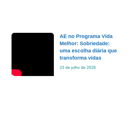
AE no Programa Vida
Melhor: Sobriedade:
uma escolha diária que
transforma vidas
23 de julho de 2026