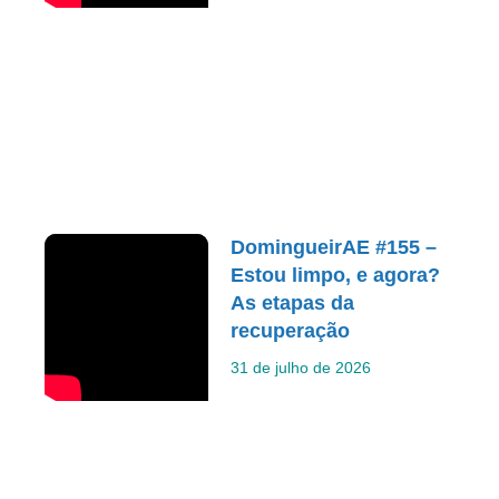
DomingueirAE #155 –
Estou limpo, e agora?
As etapas da
recuperação
31 de julho de 2026