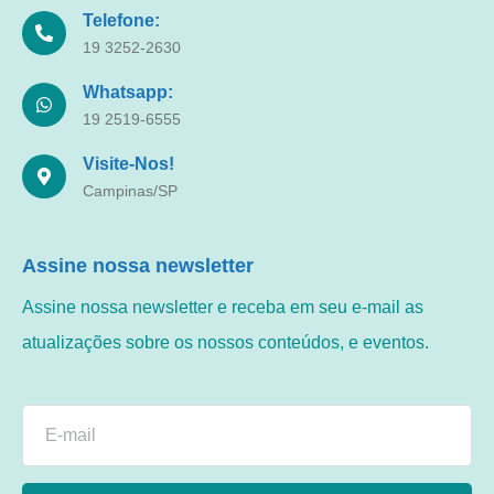
Telefone:
19 3252-2630
Whatsapp:
19 2519-6555
Visite-Nos!
Campinas/SP
Assine nossa newsletter
Assine nossa newsletter e receba em seu e-mail as
atualizações sobre os nossos conteúdos, e eventos.