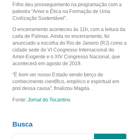
Filho deu prosseguimento na programação com a
palestra “Amor e Ética na Formação de Uma
Civilização Sustentável”.
O encerramento aconteceu às 11h, com a leitura da
carta de Palmas. Ainda no encerramento, foi
anunciado a escolha do Rio de Janeiro (RJ) como a
cidade sede do VI Congresso Internacional do
Amor-Exigente e o XIV Congresso Nacional, que
acontecerá em agosto de 2019.
“É bom ver nosso Estado sendo berço de
conhecimento científico, empírico e espiritual em
prol dessa causa”, finalizou Magda.
Fonte:
Jornal do Tocantins
Busca