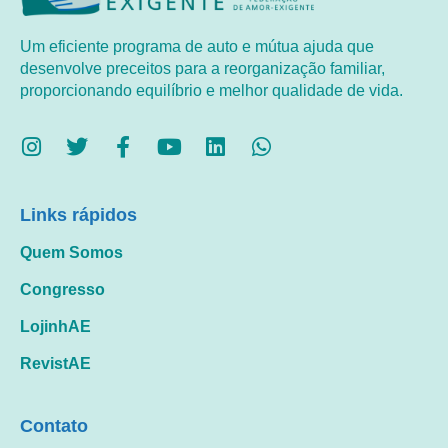
Um eficiente programa de auto e mútua ajuda que
desenvolve preceitos para a reorganização familiar,
proporcionando equilíbrio e melhor qualidade de vida.
Links rápidos
Quem Somos
Congresso
LojinhAE
RevistAE
Contato