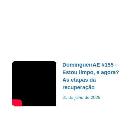
DomingueirAE #155 –
Estou limpo, e agora?
As etapas da
recuperação
31 de julho de 2026