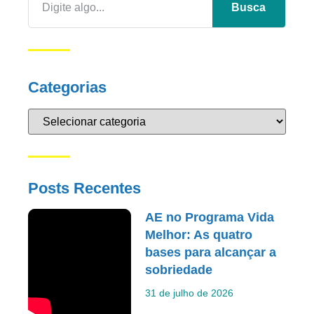
Busca
Categorias
Posts Recentes
AE no Programa Vida
Melhor: As quatro
bases para alcançar a
sobriedade
31 de julho de 2026