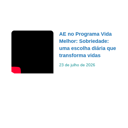
AE no Programa Vida
Melhor: Sobriedade:
uma escolha diária que
transforma vidas
23 de julho de 2026