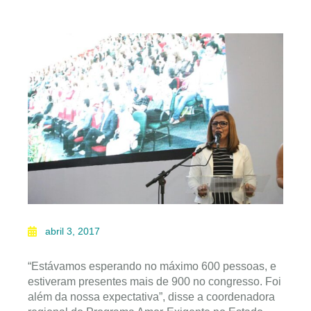
abril 3, 2017
“Estávamos esperando no máximo 600 pessoas, e
estiveram presentes mais de 900 no congresso. Foi
além da nossa expectativa”, disse a coordenadora