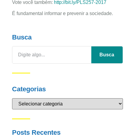
Vote você também:
http://bit.ly/PLS257-2017
É fundamental informar e prevenir a sociedade.
Busca
Busca
Categorias
Posts Recentes