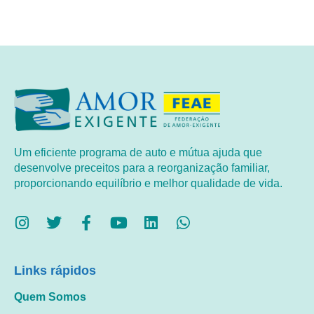
Um eficiente programa de auto e mútua ajuda que
desenvolve preceitos para a reorganização familiar,
proporcionando equilíbrio e melhor qualidade de vida.
Links rápidos
Quem Somos