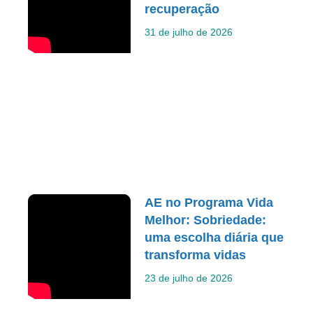
recuperação
31 de julho de 2026
AE no Programa Vida
Melhor: Sobriedade:
uma escolha diária que
transforma vidas
23 de julho de 2026