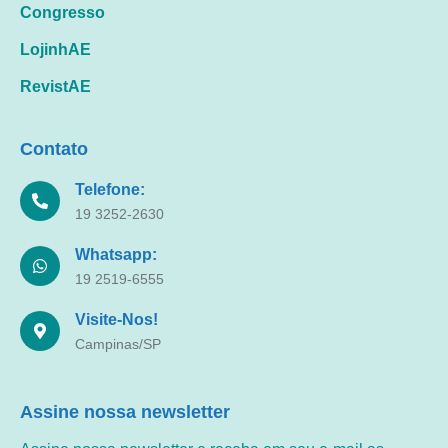
Congresso
LojinhAE
RevistAE
Contato
Telefone:
19 3252-2630
Whatsapp:
19 2519-6555
Visite-Nos!
Campinas/SP
Assine nossa newsletter