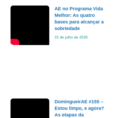
AE no Programa Vida
Melhor: As quatro
bases para alcançar a
sobriedade
31 de julho de 2026
DomingueirAE #155 –
Estou limpo, e agora?
As etapas da