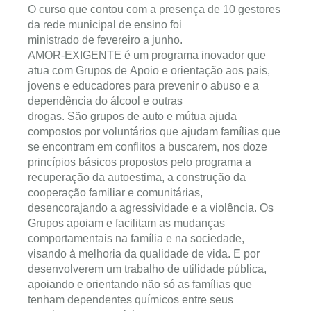
O curso que contou com a presença de 10 gestores
da rede municipal de ensino foi
ministrado de fevereiro a junho.
AMOR-EXIGENTE é um programa inovador que
atua com Grupos de Apoio e orientação aos pais,
jovens e educadores para prevenir o abuso e a
dependência do álcool e outras
drogas. São grupos de auto e mútua ajuda
compostos por voluntários que ajudam famílias que
se encontram em conflitos a buscarem, nos doze
princípios básicos propostos pelo programa a
recuperação da autoestima, a construção da
cooperação familiar e comunitárias,
desencorajando a agressividade e a violência. Os
Grupos apoiam e facilitam as mudanças
comportamentais na família e na sociedade,
visando à melhoria da qualidade de vida. E por
desenvolverem um trabalho de utilidade pública,
apoiando e orientando não só as famílias que
tenham dependentes químicos entre seus