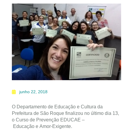
junho 22, 2018
O Departamento de Educação e Cultura da
Prefeitura de São Roque finalizou no último dia 13,
o Curso de Prevenção EDUCAE –
Educação e Amor-Exigente.