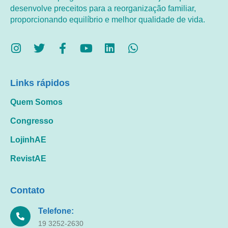
desenvolve preceitos para a reorganização familiar,
proporcionando equilíbrio e melhor qualidade de vida.
Links rápidos
Quem Somos
Congresso
LojinhAE
RevistAE
Contato
Telefone:
19 3252-2630