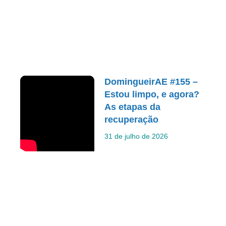
DomingueirAE #155 –
Estou limpo, e agora?
As etapas da
recuperação
31 de julho de 2026