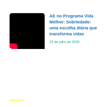
AE no Programa Vida
Melhor: Sobriedade:
uma escolha diária que
transforma vidas
23 de julho de 2026