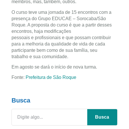
membros, mas, também, outros.
O curso teve uma jornada de 15 encontros com a
presença do Grupo EDUCAE – Sorocaba/São
Roque. A proposta do curso é que a partir desses
encontros, haja modificações
pessoais e profissionais e que possam contribuir
para a melhoria da qualidade de vida de cada
participante bem como de sua família, seu
trabalho e sua comunidade.
Em agosto se dará o início de nova turma.
Fonte:
Prefeitura de São Roque
Busca
Busca