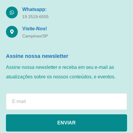
Whatsapp:
19 2519-6555
Visite-Nos!
Campinas/SP
Assine nossa newsletter
Assine nossa newsletter e receba em seu e-mail as
atualizações sobre os nossos conteúdos, e eventos.
ENVIAR