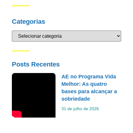
Categorias
Posts Recentes
AE no Programa Vida
Melhor: As quatro
bases para alcançar a
sobriedade
31 de julho de 2026