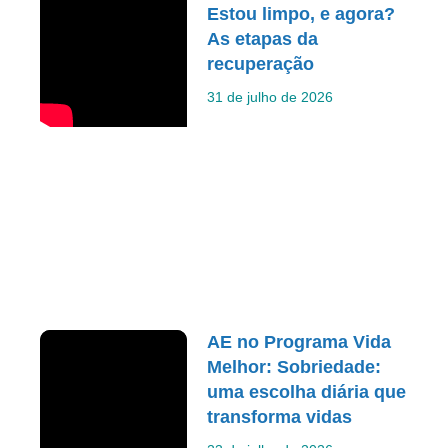
Estou limpo, e agora?
As etapas da
recuperação
31 de julho de 2026
AE no Programa Vida
Melhor: Sobriedade:
uma escolha diária que
transforma vidas