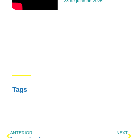
23 de julho de 2026
Tags
ANTERIOR
NEXT