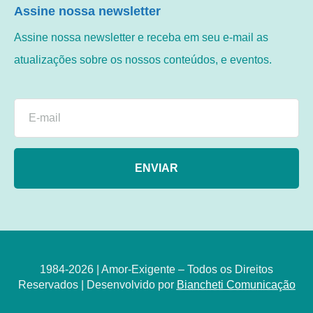
Assine nossa newsletter
Assine nossa newsletter e receba em seu e-mail as
atualizações sobre os nossos conteúdos, e eventos.
ENVIAR
1984-2026 | Amor-Exigente – Todos os Direitos
Reservados | Desenvolvido por
Biancheti Comunicação