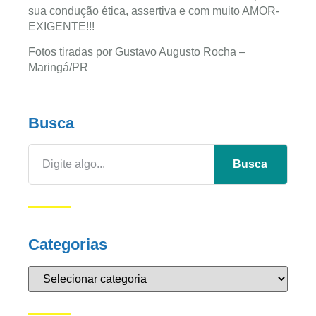
sua condução ética, assertiva e com muito AMOR-
EXIGENTE!!!
Fotos tiradas por Gustavo Augusto Rocha –
Maringá/PR
Busca
Busca
Categorias