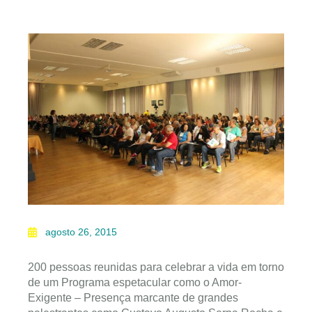
agosto 26, 2015
200 pessoas reunidas para celebrar a vida em torno
de um Programa espetacular como o Amor-
Exigente – Presença marcante de grandes