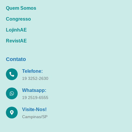
Quem Somos
Congresso
LojinhAE
RevistAE
Contato
Telefone:
19 3252-2630
Whatsapp:
19 2519-6555
Visite-Nos!
Campinas/SP