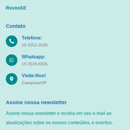
RevistAE
Contato
Telefone:
19 3252-2630
Whatsapp:
19 2519-6555
Visite-Nos!
Campinas/SP
Assine nossa newsletter
Assine nossa newsletter e receba em seu e-mail as
atualizações sobre os nossos conteúdos, e eventos.