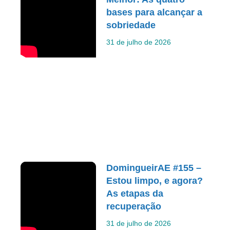
bases para alcançar a
sobriedade
31 de julho de 2026
DomingueirAE #155 –
Estou limpo, e agora?
As etapas da
recuperação
31 de julho de 2026