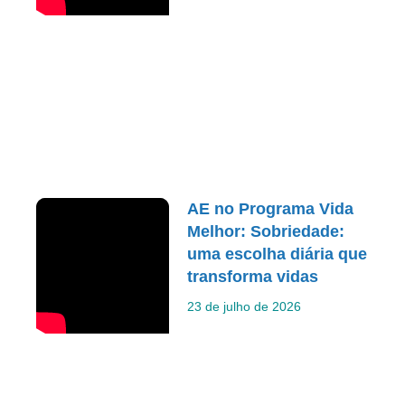
AE no Programa Vida
Melhor: Sobriedade:
uma escolha diária que
transforma vidas
23 de julho de 2026