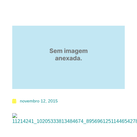
novembro 12, 2015