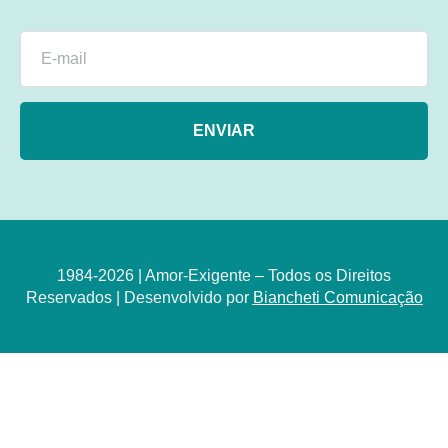
ENVIAR
1984-2026 | Amor-Exigente – Todos os Direitos
Reservados | Desenvolvido por
Biancheti Comunicação