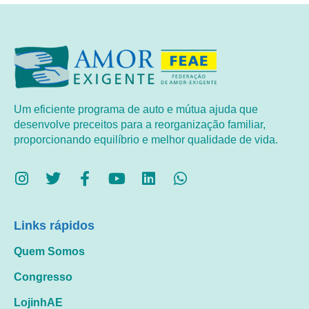
Um eficiente programa de auto e mútua ajuda que
desenvolve preceitos para a reorganização familiar,
proporcionando equilíbrio e melhor qualidade de vida.
Links rápidos
Quem Somos
Congresso
LojinhAE