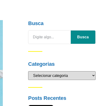
Busca
Busca
Categorias
Posts Recentes