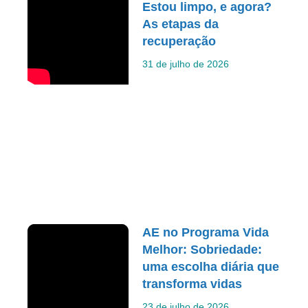
Estou limpo, e agora?
As etapas da
recuperação
31 de julho de 2026
AE no Programa Vida
Melhor: Sobriedade:
uma escolha diária que
transforma vidas
23 de julho de 2026