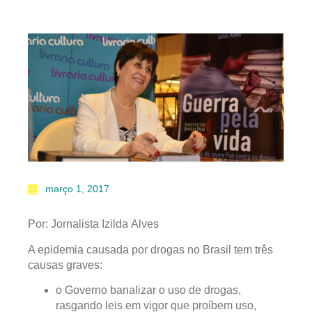
março 1, 2017
Por: Jornalista Izilda Alves
A epidemia causada por drogas no Brasil tem três
causas graves:
o Governo banalizar o uso de drogas,
rasgando leis em vigor que proíbem uso,