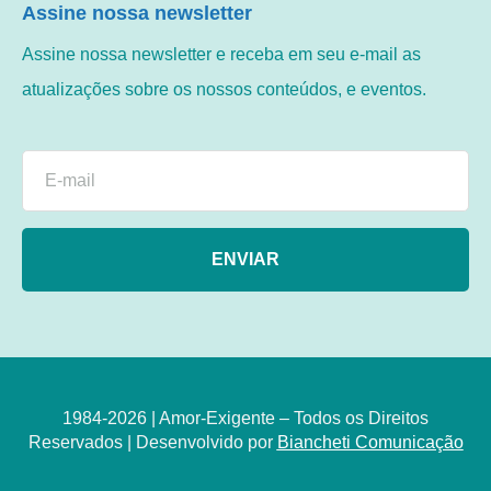
Assine nossa newsletter
Assine nossa newsletter e receba em seu e-mail as
atualizações sobre os nossos conteúdos, e eventos.
ENVIAR
1984-2026 | Amor-Exigente – Todos os Direitos
Reservados | Desenvolvido por
Biancheti Comunicação