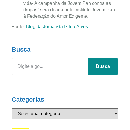
vida- A campanha da Jovem Pan contra as
drogas” será doada pelo Instituto Jovem Pan
à Federação do Amor Exigente.
Fonte:
Blog da Jornalista Izilda Alves
Busca
Busca
Categorias