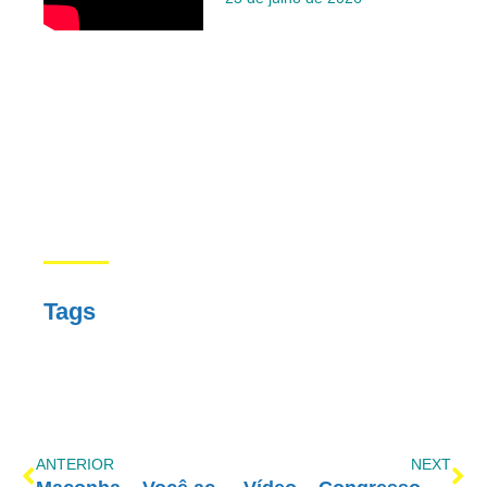
Tags
ANTERIOR
NEXT