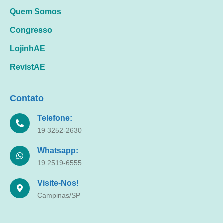
Quem Somos
Congresso
LojinhAE
RevistAE
Contato
Telefone:
19 3252-2630
Whatsapp:
19 2519-6555
Visite-Nos!
Campinas/SP