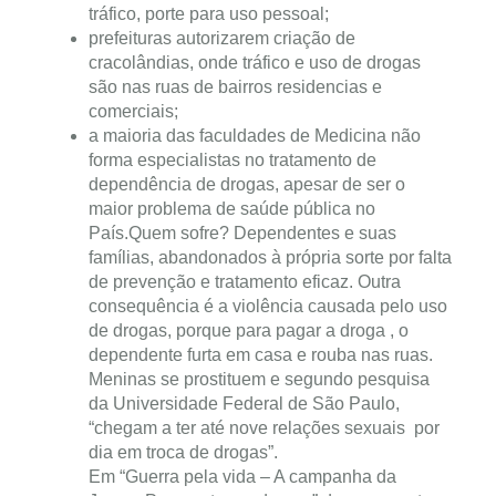
tráfico, porte para uso pessoal;
prefeituras autorizarem criação de
cracolândias, onde tráfico e uso de drogas
são nas ruas de bairros residencias e
comerciais;
a maioria das faculdades de Medicina não
forma especialistas no tratamento de
dependência de drogas, apesar de ser o
maior problema de saúde pública no
País.Quem sofre? Dependentes e suas
famílias, abandonados à própria sorte por falta
de prevenção e tratamento eficaz. Outra
consequência é a violência causada pelo uso
de drogas, porque para pagar a droga , o
dependente furta em casa e rouba nas ruas.
Meninas se prostituem e segundo pesquisa
da Universidade Federal de São Paulo,
“chegam a ter até nove relações sexuais por
dia em troca de drogas”.
Em “Guerra pela vida – A campanha da