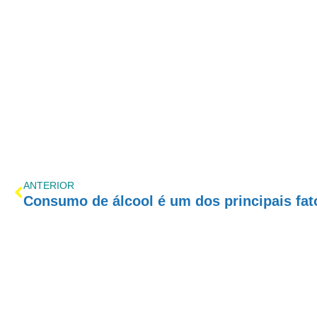
ANTERIOR