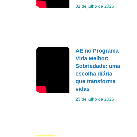
31 de julho de 2026
AE no Programa
Vida Melhor:
Sobriedade: uma
escolha diária
que transforma
vidas
23 de julho de 2026