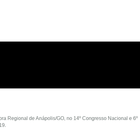
ra Regional de Anápolis/GO, no 14º Congresso Nacional e 6º
19.