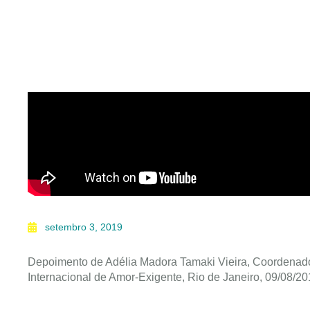
setembro 3, 2019
Depoimento de Adélia Madora Tamaki Vieira, Coordenado
Internacional de Amor-Exigente, Rio de Janeiro, 09/08/20