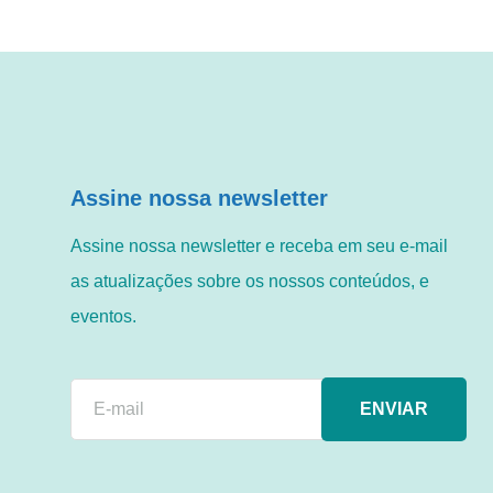
Assine nossa newsletter
Assine nossa newsletter e receba em seu e-mail
as atualizações sobre os nossos conteúdos, e
eventos.
ENVIAR