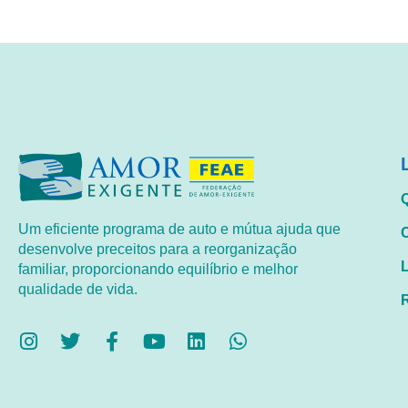
Um eficiente programa de auto e mútua ajuda que
desenvolve preceitos para a reorganização
familiar, proporcionando equilíbrio e melhor
qualidade de vida.