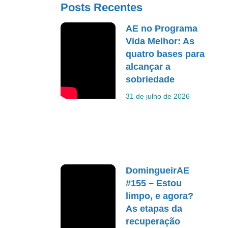
Posts Recentes
AE no Programa
Vida Melhor: As
quatro bases para
alcançar a
sobriedade
31 de julho de 2026
DomingueirAE
#155 – Estou
limpo, e agora?
As etapas da
recuperação