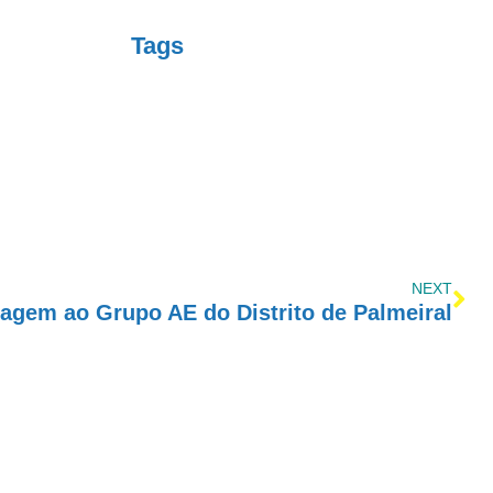
Tags
NEXT
gem ao Grupo AE do Distrito de Palmeiral