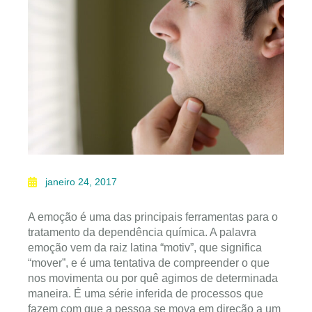
janeiro 24, 2017
A emoção é uma das principais ferramentas para o
tratamento da dependência química. A palavra
emoção vem da raiz latina “motiv”, que significa
“mover”, e é uma tentativa de compreender o que
nos movimenta ou por quê agimos de determinada
maneira. É uma série inferida de processos que
fazem com que a pessoa se mova em direção a um