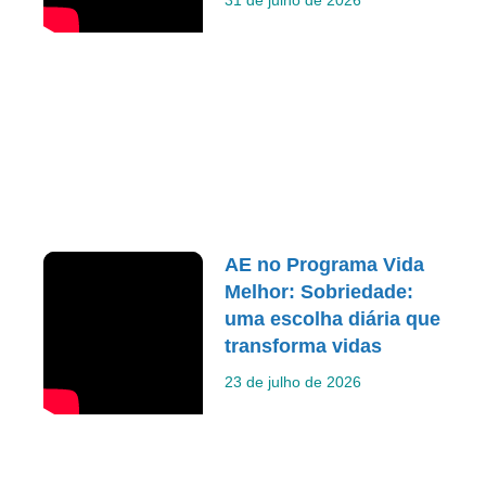
AE no Programa Vida
Melhor: Sobriedade:
uma escolha diária que
transforma vidas
23 de julho de 2026