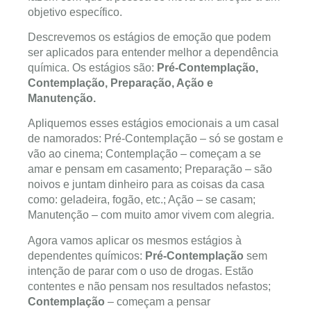
objetivo específico.
Descrevemos os estágios de emoção que podem
ser aplicados para entender melhor a dependência
química. Os estágios são:
Pré-Contemplação,
Contemplação, Preparação, Ação e
Manutenção.
Apliquemos esses estágios emocionais a um casal
de namorados: Pré-Contemplação – só se gostam e
vão ao cinema; Contemplação – começam a se
amar e pensam em casamento; Preparação – são
noivos e juntam dinheiro para as coisas da casa
como: geladeira, fogão, etc.; Ação – se casam;
Manutenção – com muito amor vivem com alegria.
Agora vamos aplicar os mesmos estágios à
dependentes químicos:
Pré-Contemplação
sem
intenção de parar com o uso de drogas. Estão
contentes e não pensam nos resultados nefastos;
Contemplação
– começam a pensar