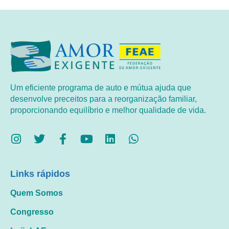
Um eficiente programa de auto e mútua ajuda que
desenvolve preceitos para a reorganização familiar,
proporcionando equilíbrio e melhor qualidade de vida.
Links rápidos
Quem Somos
Congresso