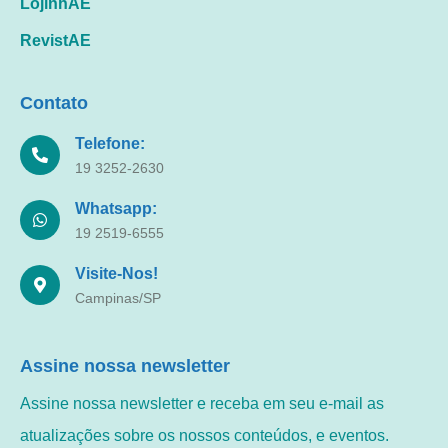
LojinhAE
RevistAE
Contato
Telefone:
19 3252-2630
Whatsapp:
19 2519-6555
Visite-Nos!
Campinas/SP
Assine nossa newsletter
Assine nossa newsletter e receba em seu e-mail as
atualizações sobre os nossos conteúdos, e eventos.