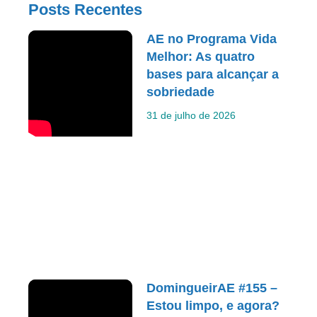
Posts Recentes
AE no Programa Vida
Melhor: As quatro
bases para alcançar a
sobriedade
31 de julho de 2026
DomingueirAE #155 –
Estou limpo, e agora?