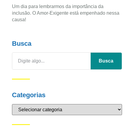
Um dia para lembrarmos da importância da
inclusão. O Amor-Exigente está empenhado nessa
causa!
Busca
Busca
Categorias