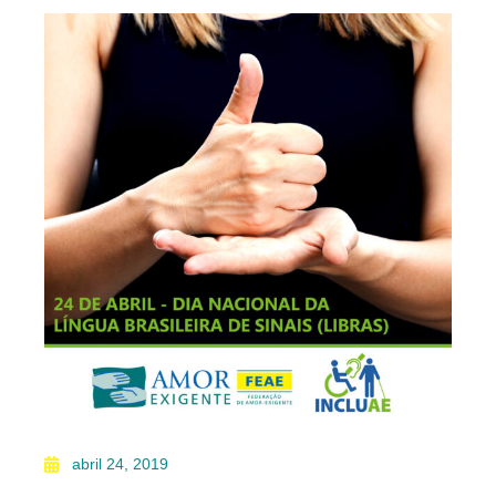
abril 24, 2019