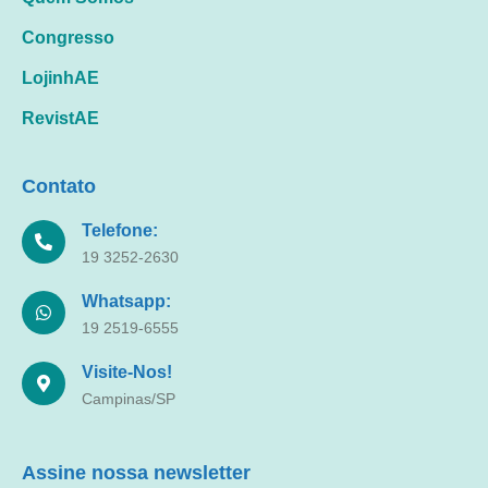
Congresso
LojinhAE
RevistAE
Contato
Telefone:
19 3252-2630
Whatsapp:
19 2519-6555
Visite-Nos!
Campinas/SP
Assine nossa newsletter