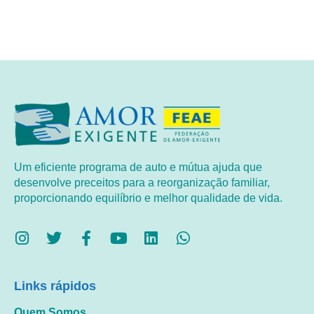
Um eficiente programa de auto e mútua ajuda que
desenvolve preceitos para a reorganização familiar,
proporcionando equilíbrio e melhor qualidade de vida.
Links rápidos
Quem Somos