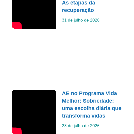
As etapas da
recuperação
31 de julho de 2026
AE no Programa Vida
Melhor: Sobriedade:
uma escolha diária que
transforma vidas
23 de julho de 2026