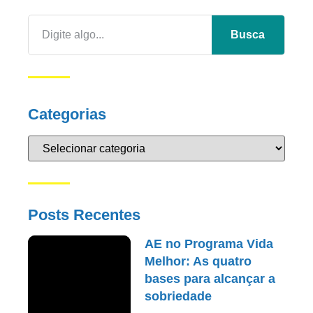
Busca
Categorias
Posts Recentes
AE no Programa Vida
Melhor: As quatro
bases para alcançar a
sobriedade