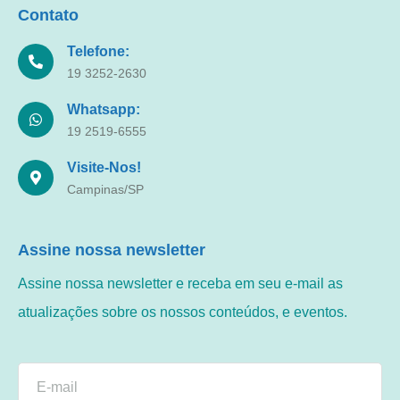
Contato
Telefone:
19 3252-2630
Whatsapp:
19 2519-6555
Visite-Nos!
Campinas/SP
Assine nossa newsletter
Assine nossa newsletter e receba em seu e-mail as
atualizações sobre os nossos conteúdos, e eventos.