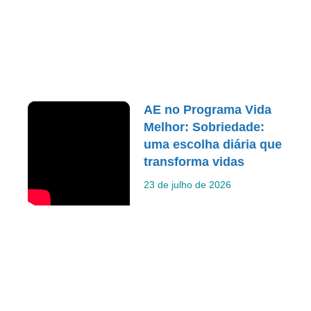
AE no Programa Vida
Melhor: Sobriedade:
uma escolha diária que
transforma vidas
23 de julho de 2026