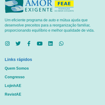
Um eficiente programa de auto e mútua ajuda que
desenvolve preceitos para a reorganização familiar,
proporcionando equilíbrio e melhor qualidade de vida.
Links rápidos
Quem Somos
Congresso
LojinhAE
RevistAE