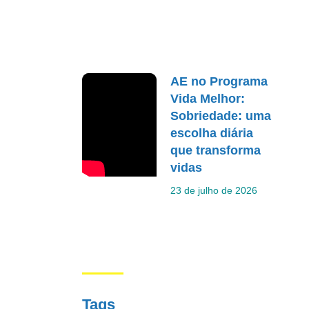
AE no Programa
Vida Melhor:
Sobriedade: uma
escolha diária
que transforma
vidas
23 de julho de 2026
Tags