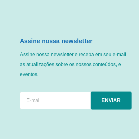
Assine nossa newsletter
Assine nossa newsletter e receba em seu e-mail
as atualizações sobre os nossos conteúdos, e
eventos.
ENVIAR