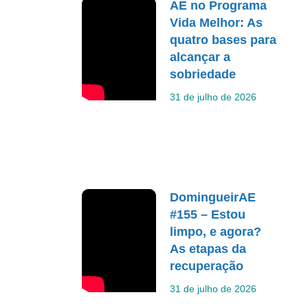
AE no Programa
Vida Melhor: As
quatro bases para
alcançar a
sobriedade
31 de julho de 2026
DomingueirAE
#155 – Estou
limpo, e agora?
As etapas da
recuperação
31 de julho de 2026