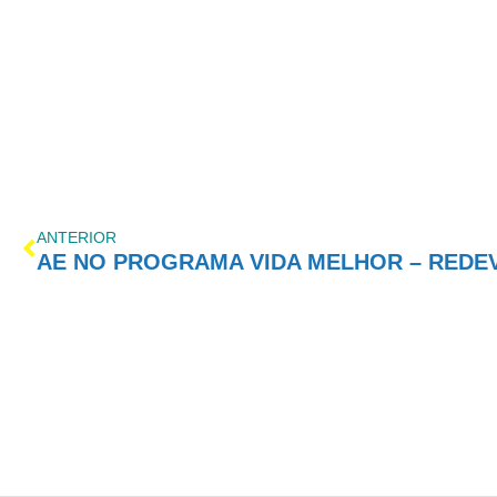
ANTERIOR
AE NO PROGRAMA VIDA MELHOR – REDEVID