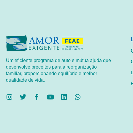
Um eficiente programa de auto e mútua ajuda que
desenvolve preceitos para a reorganização
familiar, proporcionando equilíbrio e melhor
qualidade de vida.