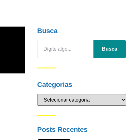
Busca
Busca
Categorias
Posts Recentes