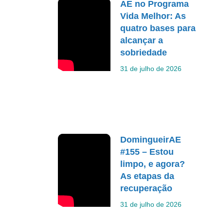
AE no Programa
Vida Melhor: As
quatro bases para
alcançar a
sobriedade
31 de julho de 2026
DomingueirAE
#155 – Estou
limpo, e agora?
As etapas da
recuperação
31 de julho de 2026