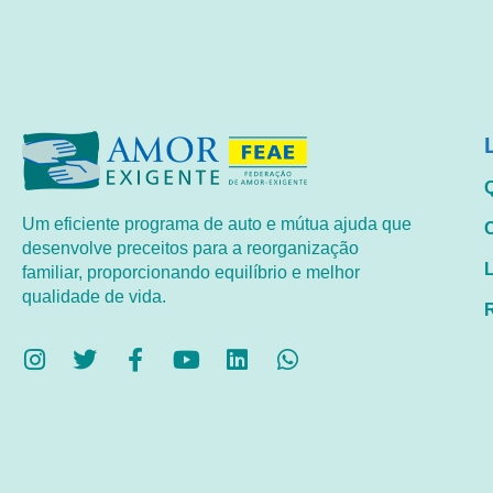
Um eficiente programa de auto e mútua ajuda que
desenvolve preceitos para a reorganização
familiar, proporcionando equilíbrio e melhor
qualidade de vida.