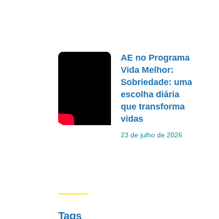
AE no Programa
Vida Melhor:
Sobriedade: uma
escolha diária
que transforma
vidas
23 de julho de 2026
Tags