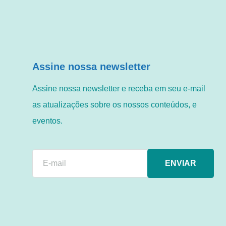
Assine nossa newsletter
Assine nossa newsletter e receba em seu e-mail
as atualizações sobre os nossos conteúdos, e
eventos.
ENVIAR