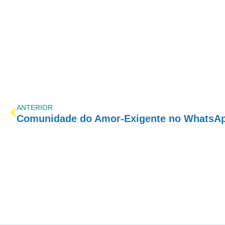
ANTERIOR
Comunidade do Amor-Exigente no WhatsA