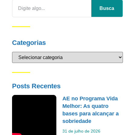
Busca
Categorias
Posts Recentes
AE no Programa Vida
Melhor: As quatro
bases para alcançar a
sobriedade
31 de julho de 2026