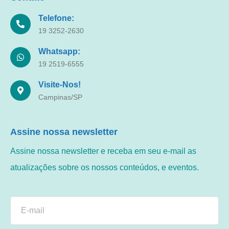
Telefone:
19 3252-2630
Whatsapp:
19 2519-6555
Visite-Nos!
Campinas/SP
Assine nossa newsletter
Assine nossa newsletter e receba em seu e-mail as
atualizações sobre os nossos conteúdos, e eventos.