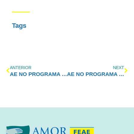
Tags
ANTERIOR
NEXT
AE NO PROGRAMA VIDA MELHOR – REDEVIDA – 07/10/2024
AE NO PROGRAMA VIDA MELHOR – REDEVIDA – 14/10/2024