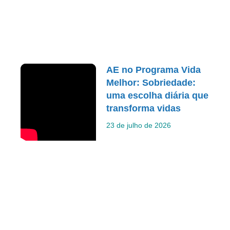
AE no Programa Vida
Melhor: Sobriedade:
uma escolha diária que
transforma vidas
23 de julho de 2026