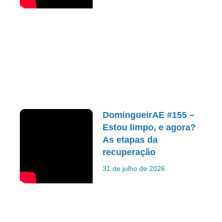
DomingueirAE #155 –
Estou limpo, e agora?
As etapas da
recuperação
31 de julho de 2026