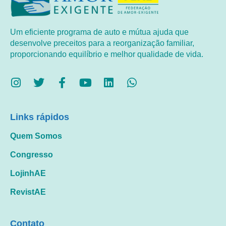
Um eficiente programa de auto e mútua ajuda que
desenvolve preceitos para a reorganização familiar,
proporcionando equilíbrio e melhor qualidade de vida.
Links rápidos
Quem Somos
Congresso
LojinhAE
RevistAE
Contato