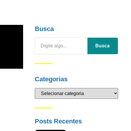
Busca
Busca
Categorias
Posts Recentes