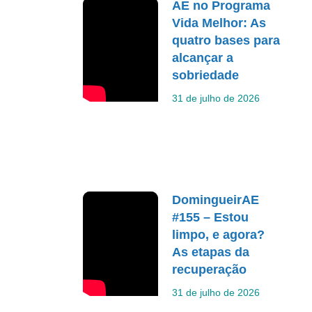
AE no Programa
Vida Melhor: As
quatro bases para
alcançar a
sobriedade
31 de julho de 2026
DomingueirAE
#155 – Estou
limpo, e agora?
As etapas da
recuperação
31 de julho de 2026