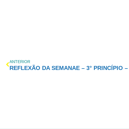
ANTERIOR
REFLEXÃO DA SEMANAE – 3° PRINCÍPIO –