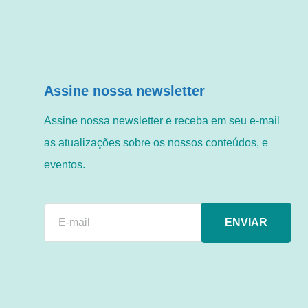
Assine nossa newsletter
Assine nossa newsletter e receba em seu e-mail
as atualizações sobre os nossos conteúdos, e
eventos.
ENVIAR