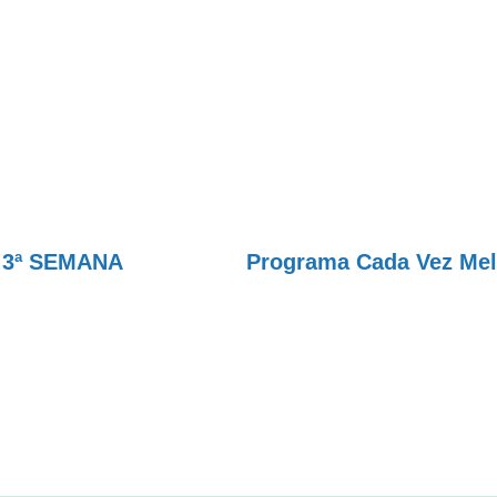
 3ª SEMANA