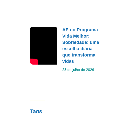
AE no Programa
Vida Melhor:
Sobriedade: uma
escolha diária
que transforma
vidas
23 de julho de 2026
Tags