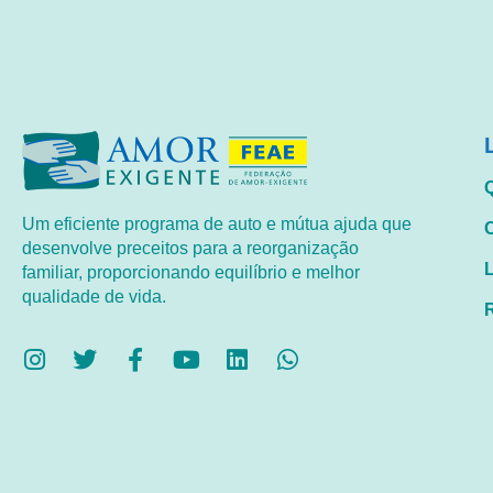
Um eficiente programa de auto e mútua ajuda que
desenvolve preceitos para a reorganização
familiar, proporcionando equilíbrio e melhor
qualidade de vida.