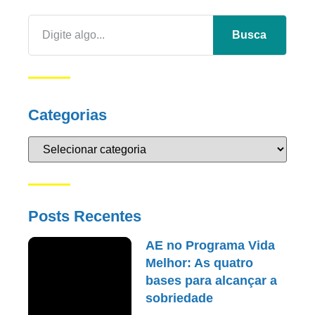
Busca
Categorias
Posts Recentes
AE no Programa Vida
Melhor: As quatro
bases para alcançar a
sobriedade