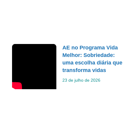
AE no Programa Vida
Melhor: Sobriedade:
uma escolha diária que
transforma vidas
23 de julho de 2026