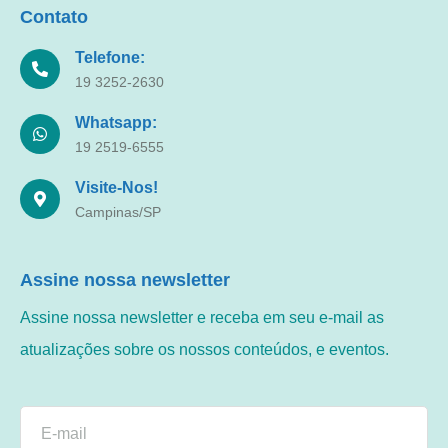
Contato
Telefone:
19 3252-2630
Whatsapp:
19 2519-6555
Visite-Nos!
Campinas/SP
Assine nossa newsletter
Assine nossa newsletter e receba em seu e-mail as
atualizações sobre os nossos conteúdos, e eventos.