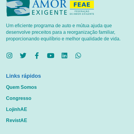
Um eficiente programa de auto e mútua ajuda que
desenvolve preceitos para a reorganização familiar,
proporcionando equilíbrio e melhor qualidade de vida.
Links rápidos
Quem Somos
Congresso
LojinhAE
RevistAE