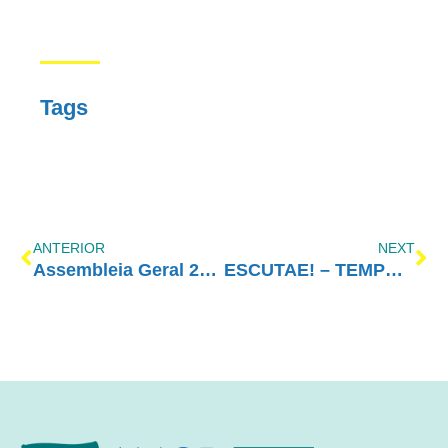
Tags
ANTERIOR
NEXT
Assembleia Geral 2021
ESCUTAE! – TEMPORADA 2 – EPISÓDIO 46