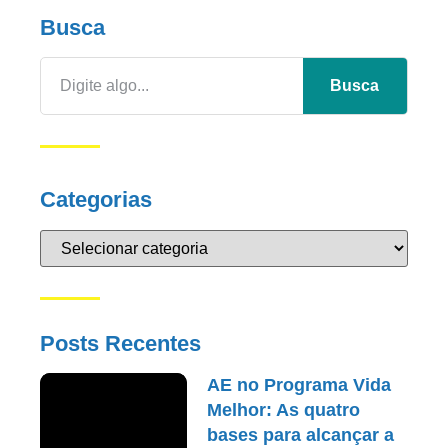
Busca
Busca
Categorias
Posts Recentes
AE no Programa Vida
Melhor: As quatro
bases para alcançar a