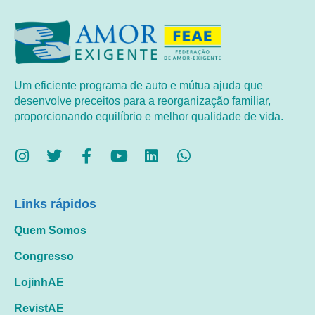
Um eficiente programa de auto e mútua ajuda que
desenvolve preceitos para a reorganização familiar,
proporcionando equilíbrio e melhor qualidade de vida.
Links rápidos
Quem Somos
Congresso
LojinhAE
RevistAE