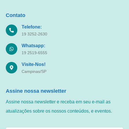
Contato
Telefone:
19 3252-2630
Whatsapp:
19 2519-6555
Visite-Nos!
Campinas/SP
Assine nossa newsletter
Assine nossa newsletter e receba em seu e-mail as
atualizações sobre os nossos conteúdos, e eventos.