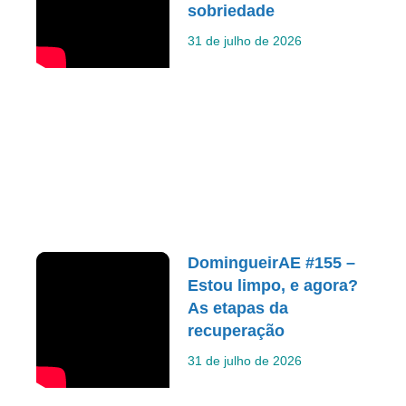
sobriedade
31 de julho de 2026
DomingueirAE #155 –
Estou limpo, e agora?
As etapas da
recuperação
31 de julho de 2026