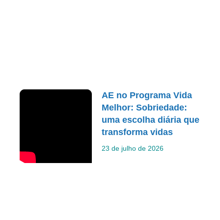
AE no Programa Vida
Melhor: Sobriedade:
uma escolha diária que
transforma vidas
23 de julho de 2026