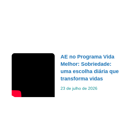
AE no Programa Vida
Melhor: Sobriedade:
uma escolha diária que
transforma vidas
23 de julho de 2026