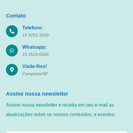
Contato
Telefone:
19 3252-2630
Whatsapp:
19 2519-6555
Visite-Nos!
Campinas/SP
Assine nossa newsletter
Assine nossa newsletter e receba em seu e-mail as
atualizações sobre os nossos conteúdos, e eventos.