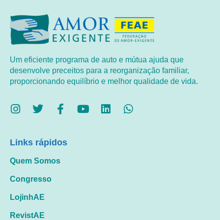
Um eficiente programa de auto e mútua ajuda que
desenvolve preceitos para a reorganização familiar,
proporcionando equilíbrio e melhor qualidade de vida.
Links rápidos
Quem Somos
Congresso
LojinhAE
RevistAE