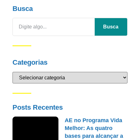
Busca
Busca
Categorias
Posts Recentes
AE no Programa Vida
Melhor: As quatro
bases para alcançar a