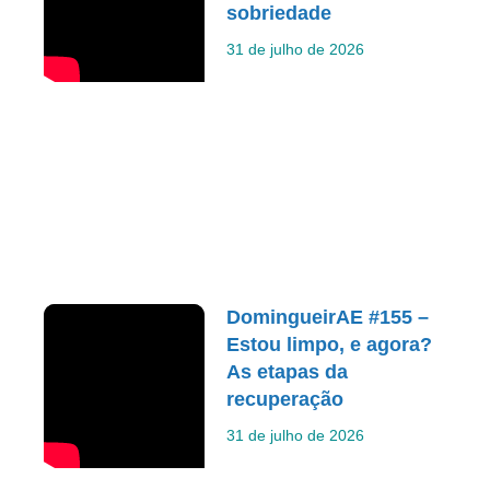
sobriedade
31 de julho de 2026
DomingueirAE #155 –
Estou limpo, e agora?
As etapas da
recuperação
31 de julho de 2026